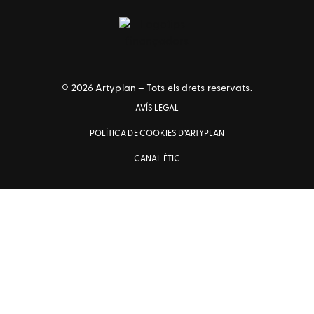
© 2026 Artyplan – Tots els drets reservats.
AVÍS LEGAL
POLÍTICA DE COOKIES D’ARTYPLAN
CANAL ÈTIC