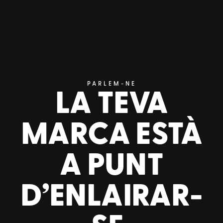
PARLEM-NE
LA TEVA
MARCA ESTÀ
A PUNT
D’ENLAIRAR-