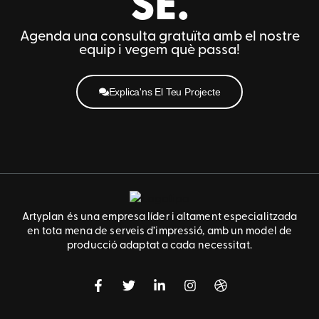
SE.
Agenda una consulta gratuïta amb el nostre
equip i vegem què passa!
Explica'ns El Teu Projecte
Artyplan és una empresa líder i altament especialitzada
en tota mena de serveis d’impressió, amb un model de
producció adaptat a cada necessitat.