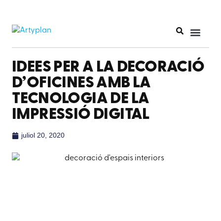
IDEES PER A LA DECORACIÓ
D’OFICINES AMB LA
TECNOLOGIA DE LA
IMPRESSIÓ DIGITAL
juliol 20, 2020