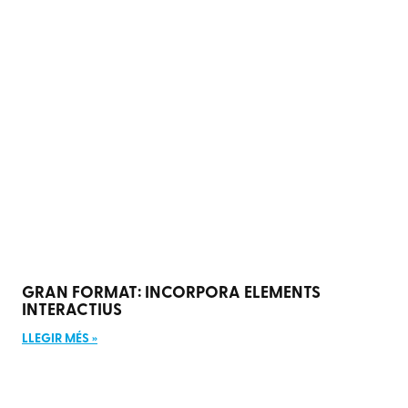
GRAN FORMAT: INCORPORA ELEMENTS
INTERACTIUS
LLEGIR MÉS »