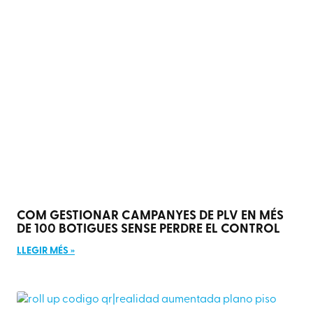
COM GESTIONAR CAMPANYES DE PLV EN MÉS
DE 100 BOTIGUES SENSE PERDRE EL CONTROL
LLEGIR MÉS »