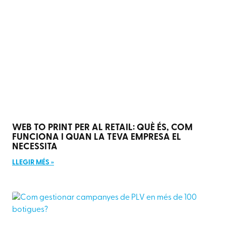
WEB TO PRINT PER AL RETAIL: QUÈ ÉS, COM
FUNCIONA I QUAN LA TEVA EMPRESA EL
NECESSITA
LLEGIR MÉS »