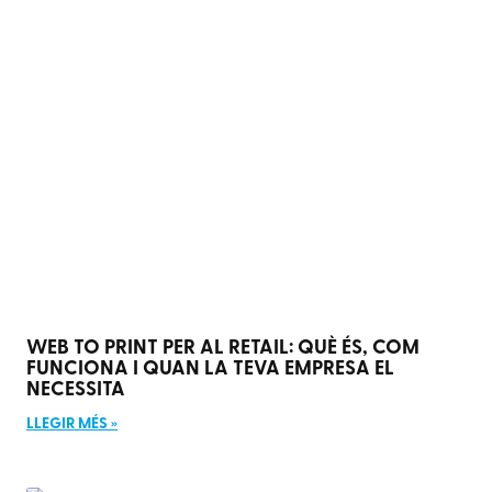
WEB TO PRINT PER AL RETAIL: QUÈ ÉS, COM
FUNCIONA I QUAN LA TEVA EMPRESA EL
NECESSITA
LLEGIR MÉS »