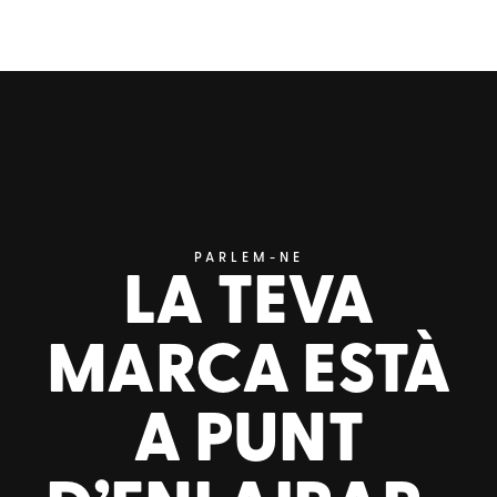
PARLEM-NE
LA TEVA
MARCA ESTÀ
A PUNT