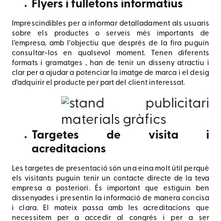
Flyers i fulletons informatius
Imprescindibles per a informar detalladament als usuaris
sobre els productes o serveis més importants de
l’empresa, amb l’objectiu que després de la fira puguin
consultar-los en qualsevol moment. Tenen diferents
formats i gramatges , han de tenir un disseny atractiu i
clar per a ajudar a potenciar la imatge de marca i el desig
d’adquirir el producte per part del client interessat.
Targetes de visita i
acreditacions
Les targetes de presentació són una eina molt útil perquè
els visitants puguin tenir un contacte directe de la teva
empresa a posteriori. És important que estiguin ben
dissenyades i presentin la informació de manera concisa
i clara. El mateix passa amb les acreditacions que
necessitem per a accedir al congrés i per a ser