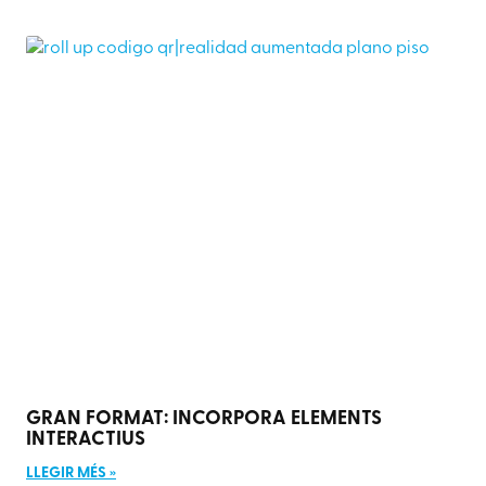
GRAN FORMAT: INCORPORA ELEMENTS
INTERACTIUS
LLEGIR MÉS »