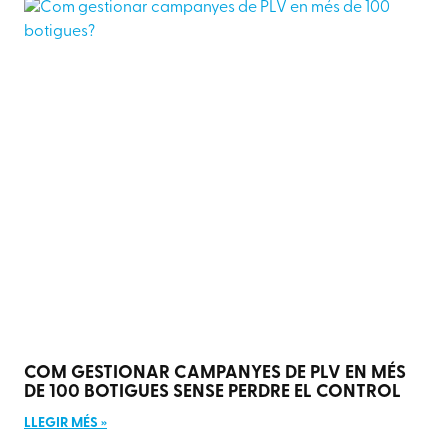
COM GESTIONAR CAMPANYES DE PLV EN MÉS
DE 100 BOTIGUES SENSE PERDRE EL CONTROL
LLEGIR MÉS »