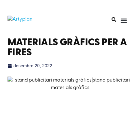
MATERIALS GRÀFICS PER A
FIRES
desembre 20, 2022