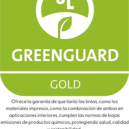
Ofrece la garantía de que tanto las tintas, como los
materiales impresos, como la combinación de ambos en
aplicaciones interiores, cumplen las normas de bajas
emisiones de productos químicos, protegiendo salud, calidad