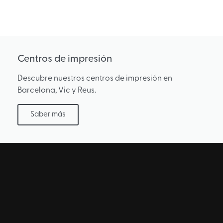
Centros de impresión
Descubre nuestros centros de impresión en
Barcelona, Vic y Reus.​
Saber más