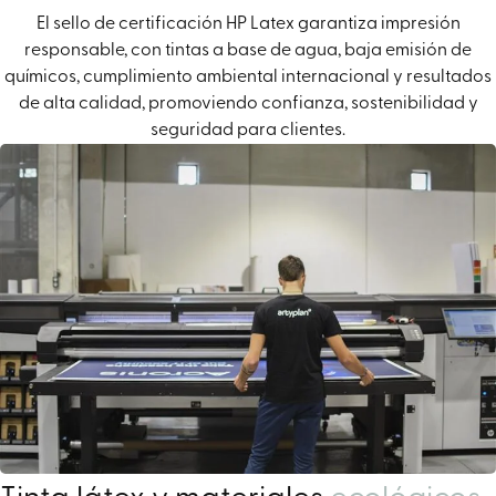
El sello de certificación HP Latex garantiza impresión
responsable, con tintas a base de agua, baja emisión de
químicos, cumplimiento ambiental internacional y resultados
de alta calidad, promoviendo confianza, sostenibilidad y
seguridad para clientes.