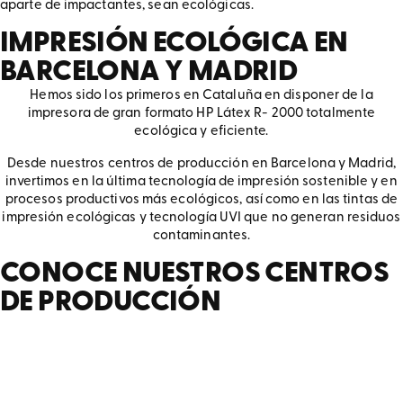
aparte de impactantes, sean ecológicas.
IMPRESIÓN ECOLÓGICA EN
BARCELONA Y MADRID
Hemos sido los primeros en Cataluña en disponer de la
impresora de gran formato HP Látex R- 2000 totalmente
ecológica y eficiente.
Desde nuestros centros de producción en Barcelona y Madrid,
invertimos en la última tecnología de impresión sostenible y en
procesos productivos más ecológicos, así como en las tintas de
impresión ecológicas y tecnología UVI que no generan residuos
contaminantes.
CONOCE NUESTROS CENTROS
DE PRODUCCIÓN