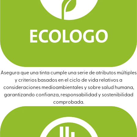
Asegura que una tinta cumple una serie de atributos múltiples
y criterios basados en el ciclo de vida relativos a
consideraciones medioambientales y sobre salud humana,
garantizando confianza, responsabilidad y sostenibilidad
comprobada.