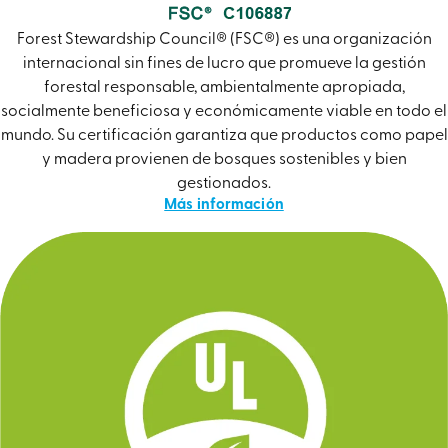
Forest Stewardship Council® (FSC®) es una organización
internacional sin fines de lucro que promueve la gestión
forestal responsable, ambientalmente apropiada,
socialmente beneficiosa y económicamente viable en todo el
mundo. Su certificación garantiza que productos como papel
y madera provienen de bosques sostenibles y bien
gestionados.
Más información