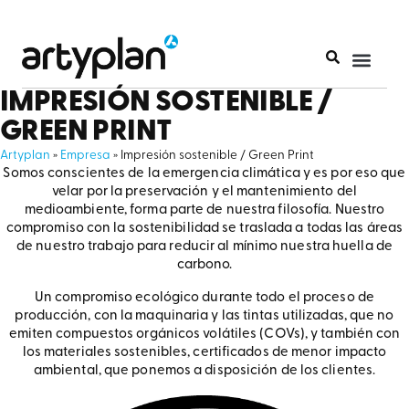
IMPRESIÓN SOSTENIBLE /
GREEN PRINT
Artyplan
»
Empresa
»
Impresión sostenible / Green Print
Somos conscientes de la emergencia climática y es por eso que
velar por la preservación y el mantenimiento del
medioambiente, forma parte de nuestra filosofía. Nuestro
compromiso con la sostenibilidad se traslada a todas las áreas
de nuestro trabajo para reducir al mínimo nuestra huella de
carbono.
Un compromiso ecológico durante todo el proceso de
producción, con la maquinaria y las tintas utilizadas, que no
emiten compuestos orgánicos volátiles (COVs), y también con
los materiales sostenibles, certificados de menor impacto
ambiental, que ponemos a disposición de los clientes.