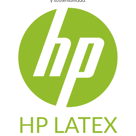
y sostenibilidad.