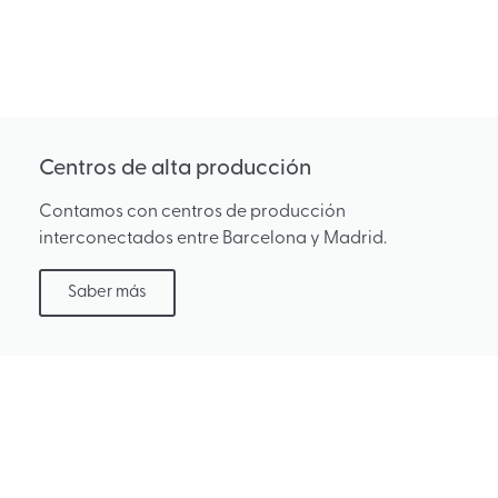
Centros de alta producción
Contamos con centros de producción
interconectados entre Barcelona y Madrid.
Saber más