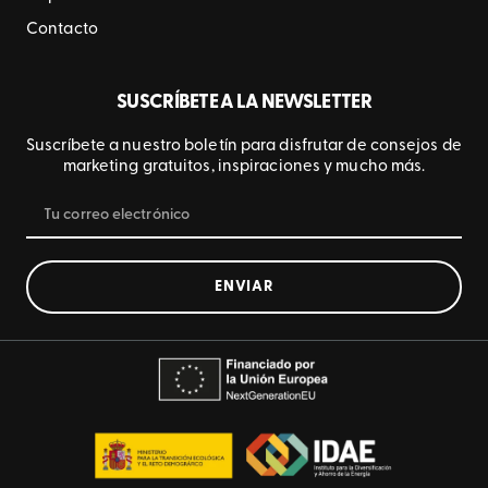
Contacto
SUSCRÍBETE A LA NEWSLETTER
Suscríbete a nuestro boletín para disfrutar de consejos de
marketing gratuitos, inspiraciones y mucho más.
ENVIAR