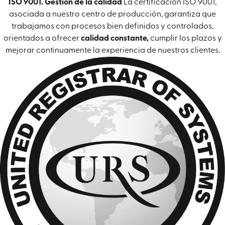
ISO 9001. Gestión de la calidad
La certificación ISO 9001,
asociada a nuestro centro de producción, garantiza que
trabajamos con procesos bien definidos y controlados,
orientados a ofrecer
calidad constante,
cumplir los plazos y
mejorar continuamente la experiencia de nuestros clientes.