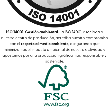
ISO 14001. Gestión ambiental.
La ISO 14001, asociada a
nuestro centro de producción, acredita nuestro compromiso
con el
respeto al medio ambiente,
asegurando que
minimizamos el impacto ambiental de nuestra actividad y
apostamos por una producción gráfica más responsable y
sostenible.