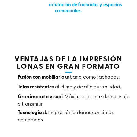
coordinamos la
rotulación de fachadas y espacios
comerciales.
VENTAJAS DE LA IMPRESIÓN
LONAS EN GRAN FORMATO
Fusión con mobiliario
urbano, como fachadas.
Telas resistentes
al clima y de alta durabilidad.
Gran impacto visual
: Máximo alcance del mensaje
a transmitir
Tecnología
de impresión en lonas con tintas
ecológicas.