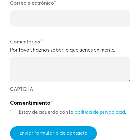
*
Correo electrónico
*
Comentarios
Por favor, haznos saber lo que tienes en mente.
CAPTCHA
Consentimiento
*
Estoy de acuerdo con la
política de privacidad.