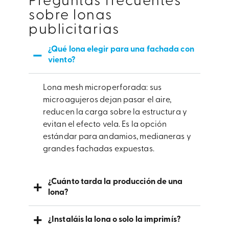
Preguntas frecuentes
sobre lonas
publicitarias
¿Qué lona elegir para una fachada con
viento?
Lona mesh microperforada: sus
microagujeros dejan pasar el aire,
reducen la carga sobre la estructura y
evitan el efecto vela. Es la opción
estándar para andamios, medianeras y
grandes fachadas expuestas.
¿Cuánto tarda la producción de una
lona?
¿Instaláis la lona o solo la imprimís?