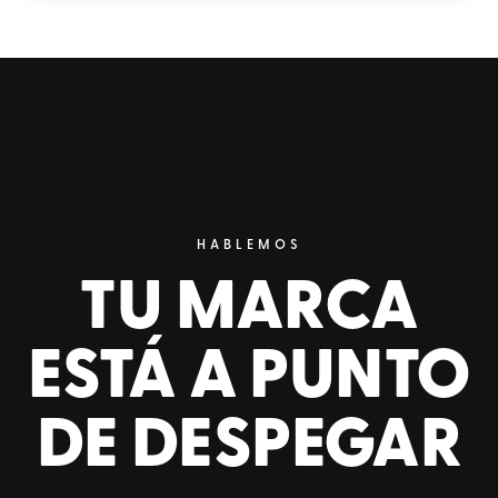
HABLEMOS
TU MARCA
ESTÁ A PUNTO
DE DESPEGAR