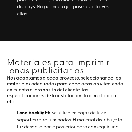
displays
. No permiten que pase luz a través de
ellas.
Materiales para imprimir
lonas publicitarias
Nos adaptamos a cada proyecto, seleccionando los
materiales adecuados para cada ocasión y teniendo
en cuenta el propósito del cliente, las
especificaciones de la instalación, la climatología,
etc.
Lona backlight:
Se utiliza en cajas de luz y
soportes retroiluminados. El material distribuye la
luz desde la parte posterior para conseguir una