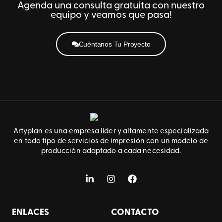
Agenda una consulta gratuita con nuestro
equipo y veamos que pasa!
Cuéntanos Tu Proyecto
Artyplan es una empresa líder y altamente especializada
en todo tipo de servicios de impresión con un modelo de
producción adaptado a cada necesidad.
ENLACES
CONTACTO