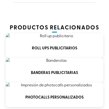
PRODUCTOS RELACIONADOS
ROLL UPS PUBLICITARIOS
BANDERAS PUBLICITARIAS
PHOTOCALLS PERSONALIZADOS