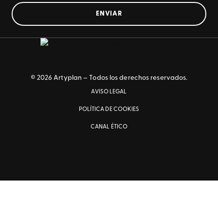
ENVIAR
© 2026 Artyplan – Todos los derechos reservados.
AVISO LEGAL
POLÍTICA DE COOKIES
CANAL ÉTICO