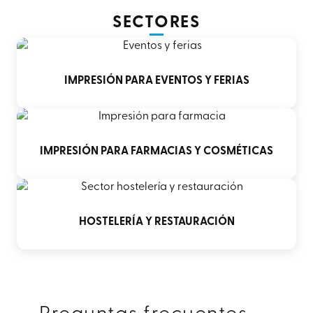
SECTORES
IMPRESIÓN PARA EVENTOS Y FERIAS
IMPRESIÓN PARA FARMACIAS Y COSMÉTICAS
HOSTELERÍA Y RESTAURACIÓN