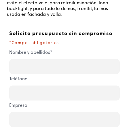
evita el efecto vela; para retroiluminación, lona
backlight; y para todo lo demás, frontlit, la más
usada en fachada y valla.
Solicita presupuesto sin compromiso
*Campos obligatorios
*
Nombre y apellidos
Teléfono
Empresa