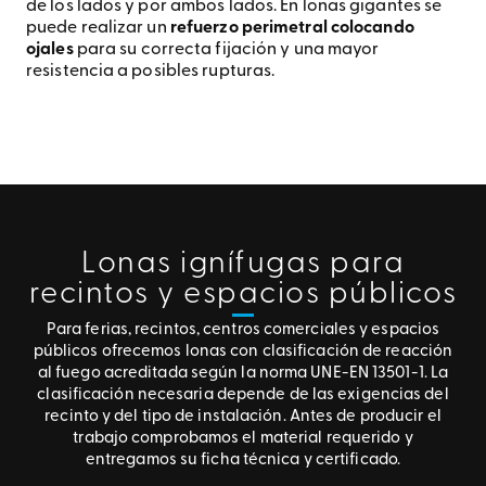
de los lados y por ambos lados. En
lonas gigantes
se
puede realizar un
refuerzo perimetral colocando
ojales
para su correcta fijación y una mayor
resistencia a posibles rupturas.
Lonas ignífugas para
recintos y espacios públicos
Para ferias, recintos, centros comerciales y espacios
públicos ofrecemos lonas con clasificación de reacción
al fuego acreditada según la norma UNE-EN 13501-1. La
clasificación necesaria depende de las exigencias del
recinto y del tipo de instalación. Antes de producir el
trabajo comprobamos el material requerido y
entregamos su ficha técnica y certificado.