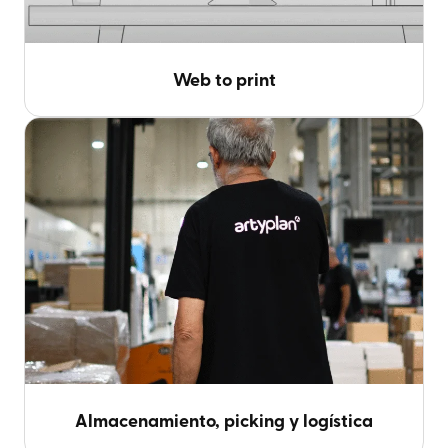
Web to print
Almacenamiento, picking y logística