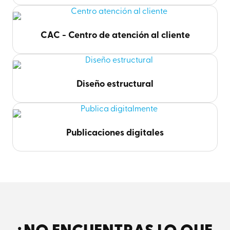
CAC - Centro de atención al cliente
Diseño estructural
Publicaciones digitales