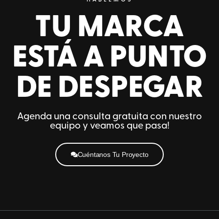
HABLEMOS
TU MARCA
ESTÁ A PUNTO
DE DESPEGAR
Agenda una consulta gratuita con nuestro
equipo y veamos que pasa!
Cuéntanos Tu Proyecto