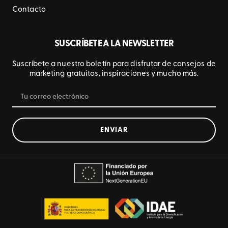
Contacto
SUSCRÍBETE A LA NEWSLETTER
Suscríbete a nuestro boletín para disfrutar de consejos de
marketing gratuitos, inspiraciones y mucho más.
ENVIAR