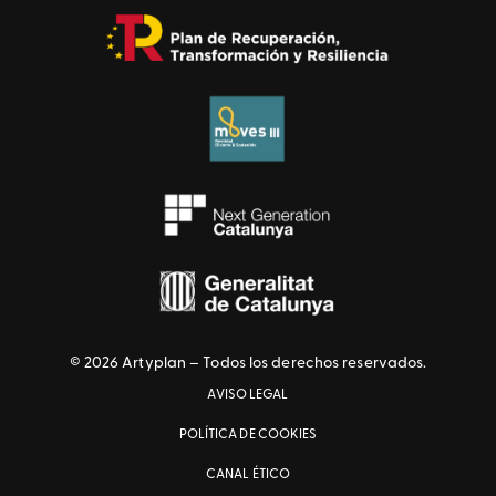
© 2026 Artyplan – Todos los derechos reservados.
AVISO LEGAL
POLÍTICA DE COOKIES
CANAL ÉTICO