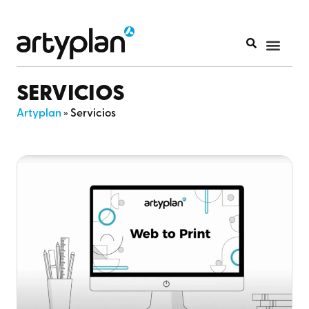
SERVICIOS
Artyplan
»
Servicios