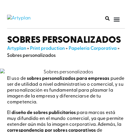
SOBRES PERSONALIZADOS
Artyplan
»
Print production
»
Papelería Corporativa
»
Sobres personalizados
El uso de
sobres personalizados para empresas
puede
ser de utilidad a nivel administrativo o comercial, y su
personalización es fundamental para plasmar la
imagen de la empresa y diferenciarse de tu
competencia.
El
diseño de sobres publicitarios
para marcas está
muy difundido en el mundo comercial, ya que permite
extender aún más la imagen corporativa. Además, la
correspondencia por sobres corporativos
de