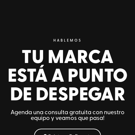
HABLEMOS
TU MARCA
ESTÁ A PUNTO
DE DESPEGAR
Agenda una consulta gratuita con nuestro
equipo y veamos que pasa!