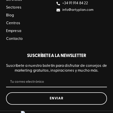
+34 91 914 84 22
Sectores
info@artyplan.com
Blog
Centros
Empresa
Contacto
SUSCRÍBETE A LA NEWSLETTER
Suscríbete a nuestro boletín para disfrutar de consejos de
marketing gratuitos, inspiraciones y mucho más.
ENVIAR