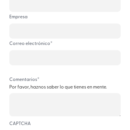
Empresa
*
Correo electrónico
*
Comentarios
Por favor, haznos saber lo que tienes en mente.
CAPTCHA