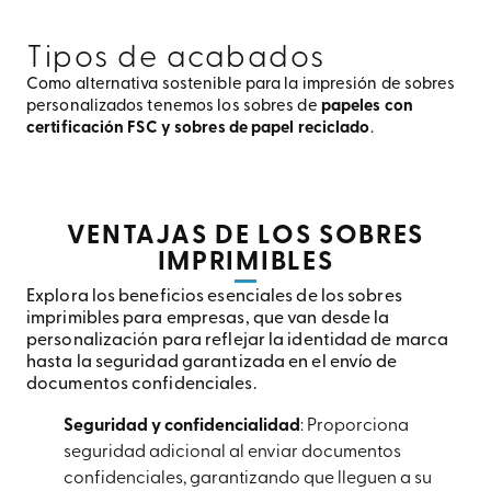
Tipos de acabados
Como alternativa sostenible para la impresión de sobres
personalizados tenemos los sobres de
papeles con
certificación FSC y sobres de papel reciclado
.
VENTAJAS DE LOS SOBRES
IMPRIMIBLES
Explora los beneficios esenciales de los sobres
imprimibles para empresas, que van desde la
personalización para reflejar la identidad de marca
hasta la seguridad garantizada en el envío de
documentos confidenciales.
Seguridad y confidencialidad
: Proporciona
seguridad adicional al enviar documentos
confidenciales, garantizando que lleguen a su