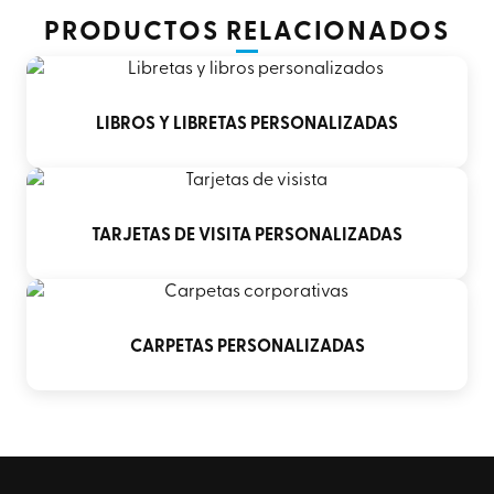
PRODUCTOS RELACIONADOS
LIBROS Y LIBRETAS PERSONALIZADAS
TARJETAS DE VISITA PERSONALIZADAS
CARPETAS PERSONALIZADAS