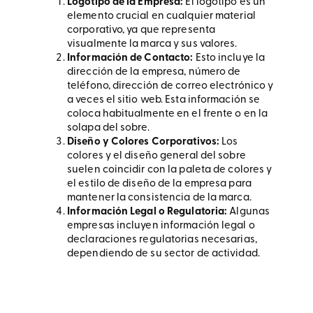
Logotipo de la Empresa:
El logotipo es un
elemento crucial en cualquier material
corporativo, ya que representa
visualmente la marca y sus valores.
Información de Contacto:
Esto incluye la
dirección de la empresa, número de
teléfono, dirección de correo electrónico y
a veces el sitio web. Esta información se
coloca habitualmente en el frente o en la
solapa del sobre.
Diseño y Colores Corporativos:
Los
colores y el diseño general del sobre
suelen coincidir con la paleta de colores y
el estilo de diseño de la empresa para
mantener la consistencia de la marca.
Información Legal o Regulatoria:
Algunas
empresas incluyen información legal o
declaraciones regulatorias necesarias,
dependiendo de su sector de actividad.