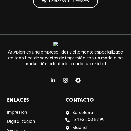
Cuéntanos Tu Proyecto
Artyplan es una empresa líder y altamente especializada
en todo tipo de servicios de impresión con un modelo de
producción adaptado a cada necesidad.
ENLACES
CONTACTO
Impresión
Barcelona
+34 93 200 87 99
Digitalización
Madrid
Servicios