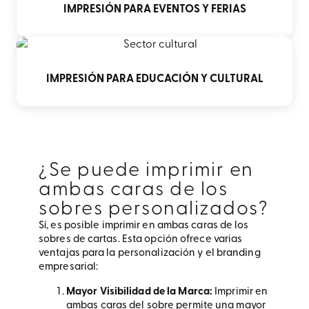
IMPRESIÓN PARA EVENTOS Y FERIAS
IMPRESIÓN PARA EDUCACIÓN Y CULTURAL
¿Se puede imprimir en
ambas caras de los
sobres personalizados?
Sí, es posible imprimir en ambas caras de los
sobres de cartas. Esta opción ofrece varias
ventajas para la personalización y el branding
empresarial:
Mayor Visibilidad de la Marca:
Imprimir en
ambas caras del sobre permite una mayor