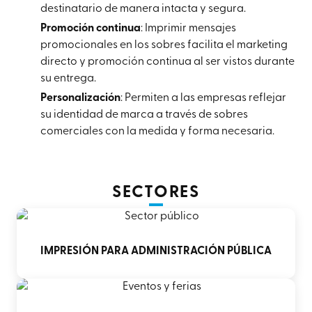
destinatario de manera intacta y segura.
Promoción continua
: Imprimir mensajes
promocionales en los sobres facilita el marketing
directo y promoción continua al ser vistos durante
su entrega.
Personalización
: Permiten a las empresas reflejar
su identidad de marca a través de sobres
comerciales con la medida y forma necesaria.
SECTORES
IMPRESIÓN PARA ADMINISTRACIÓN PÚBLICA