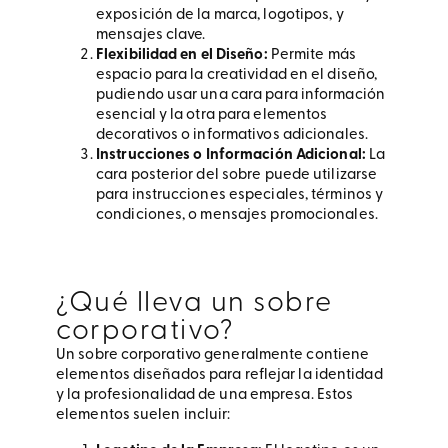
exposición de la marca, logotipos, y
mensajes clave.
Flexibilidad en el Diseño:
Permite más
espacio para la creatividad en el diseño,
pudiendo usar una cara para información
esencial y la otra para elementos
decorativos o informativos adicionales.
Instrucciones o Información Adicional:
La
cara posterior del sobre puede utilizarse
para instrucciones especiales, términos y
condiciones, o mensajes promocionales.
¿Qué lleva un sobre
corporativo?
Un sobre corporativo generalmente contiene
elementos diseñados para reflejar la identidad
y la profesionalidad de una empresa. Estos
elementos suelen incluir: