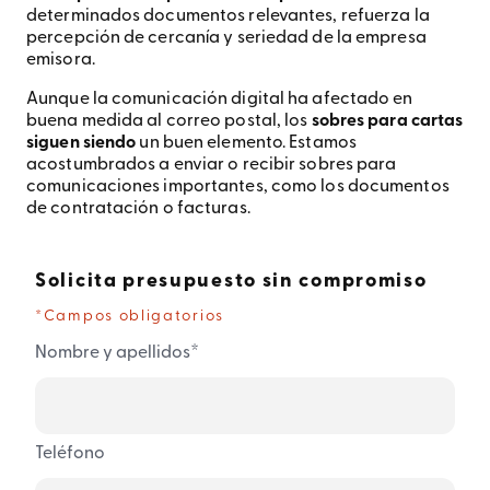
determinados documentos relevantes, refuerza la
percepción de cercanía y seriedad de la empresa
emisora.
Aunque la comunicación digital ha afectado en
buena medida al correo postal, los
sobres para cartas
siguen siendo
un buen elemento. Estamos
acostumbrados a enviar o recibir sobres para
comunicaciones importantes, como los documentos
de contratación o facturas.
Solicita presupuesto sin compromiso
*Campos obligatorios
*
Nombre y apellidos
Teléfono