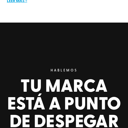
LEER MÁS »
HABLEMOS
TU MARCA
ESTÁ A PUNTO
DE DESPEGAR