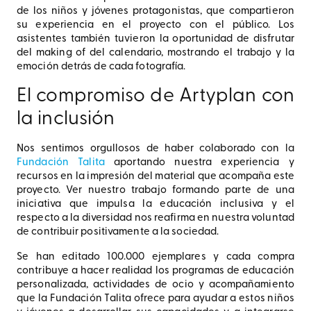
de los niños y jóvenes protagonistas, que compartieron
su experiencia en el proyecto con el público. Los
asistentes también tuvieron la oportunidad de disfrutar
del making of del calendario, mostrando el trabajo y la
emoción detrás de cada fotografía.
El compromiso de Artyplan con
la inclusión
Nos sentimos orgullosos de haber colaborado con la
Fundación Talita
aportando nuestra experiencia y
recursos en la impresión del material que acompaña este
proyecto. Ver nuestro trabajo formando parte de una
iniciativa que impulsa la educación inclusiva y el
respecto a la diversidad nos reafirma en nuestra voluntad
de contribuir positivamente a la sociedad.
Se han editado 100.000 ejemplares y cada compra
contribuye a hacer realidad los programas de educación
personalizada, actividades de ocio y acompañamiento
que la Fundación Talita ofrece para ayudar a estos niños