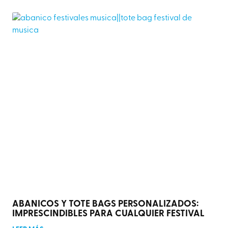
ABANICOS Y TOTE BAGS PERSONALIZADOS:
IMPRESCINDIBLES PARA CUALQUIER FESTIVAL