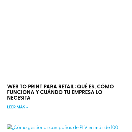
WEB TO PRINT PARA RETAIL: QUÉ ES, CÓMO
FUNCIONA Y CUÁNDO TU EMPRESA LO
NECESITA
LEER MÁS »