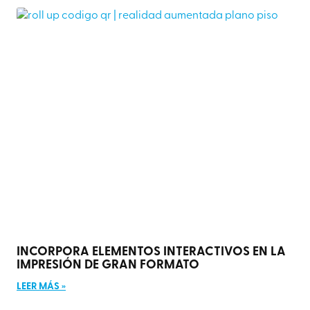
INCORPORA ELEMENTOS INTERACTIVOS EN LA
IMPRESIÓN DE GRAN FORMATO
LEER MÁS »