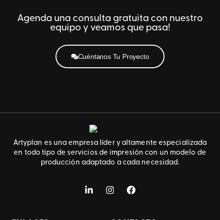
Agenda una consulta gratuita con nuestro
equipo y veamos que pasa!
Cuéntanos Tu Proyecto
Artyplan es una empresa líder y altamente especializada
en todo tipo de servicios de impresión con un modelo de
producción adaptado a cada necesidad.