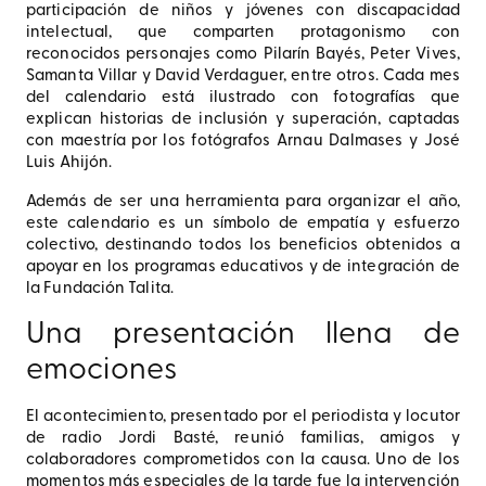
participación de niños y jóvenes con discapacidad
intelectual, que comparten protagonismo con
reconocidos personajes como Pilarín Bayés, Peter Vives,
Samanta Villar y David Verdaguer, entre otros. Cada mes
del calendario está ilustrado con fotografías que
explican historias de inclusión y superación, captadas
con maestría por los fotógrafos Arnau Dalmases y José
Luis Ahijón.
Además de ser una herramienta para organizar el año,
este calendario es un símbolo de empatía y esfuerzo
colectivo, destinando todos los beneficios obtenidos a
apoyar en los programas educativos y de integración de
la Fundación Talita.
Una presentación llena de
emociones
El acontecimiento, presentado por el periodista y locutor
de radio Jordi Basté, reunió familias, amigos y
colaboradores comprometidos con la causa. Uno de los
momentos más especiales de la tarde fue la intervención