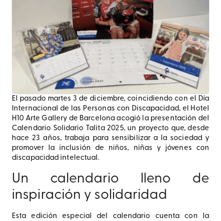
El pasado martes 3 de diciembre, coincidiendo con el Día
Internacional de las Personas con Discapacidad, el Hotel
H10 Arte Gallery de Barcelona acogió la presentación del
Calendario Solidario Talita 2025, un proyecto que, desde
hace 23 años, trabaja para sensibilizar a la sociedad y
promover la inclusión de niños, niñas y jóvenes con
discapacidad intelectual.
Un calendario lleno de
inspiración y solidaridad
Esta edición especial del calendario cuenta con la