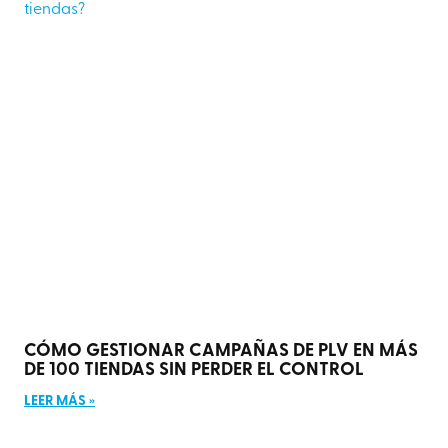
CÓMO GESTIONAR CAMPAÑAS DE PLV EN MÁS
DE 100 TIENDAS SIN PERDER EL CONTROL
LEER MÁS »