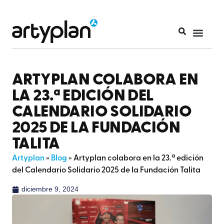
ARTYPLAN COLABORA EN
LA 23.ª EDICIÓN DEL
CALENDARIO SOLIDARIO
2025 DE LA FUNDACIÓN
TALITA
Artyplan
»
Blog
»
Artyplan colabora en la 23.ª edición
del Calendario Solidario 2025 de la Fundación Talita
diciembre 9, 2024