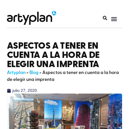
ASPECTOS A TENER EN
CUENTA A LA HORA DE
ELEGIR UNA IMPRENTA
Artyplan
»
Blog
»
Aspectos a tener en cuenta a la hora
de elegir una imprenta
julio 27, 2020