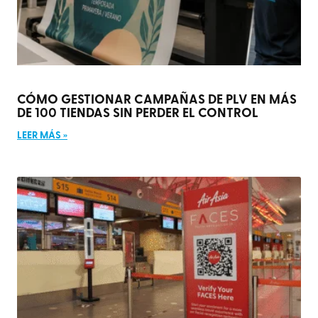
CÓMO GESTIONAR CAMPAÑAS DE PLV EN MÁS
DE 100 TIENDAS SIN PERDER EL CONTROL
LEER MÁS »