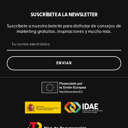
SUSCRÍBETE A LA NEWSLETTER
Suscríbete a nuestro boletín para disfrutar de consejos de
marketing gratuitos, inspiraciones y mucho más.
ENVIAR