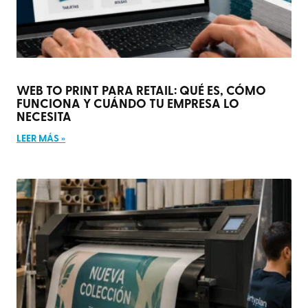
WEB TO PRINT PARA RETAIL: QUÉ ES, CÓMO
FUNCIONA Y CUÁNDO TU EMPRESA LO
NECESITA
LEER MÁS »