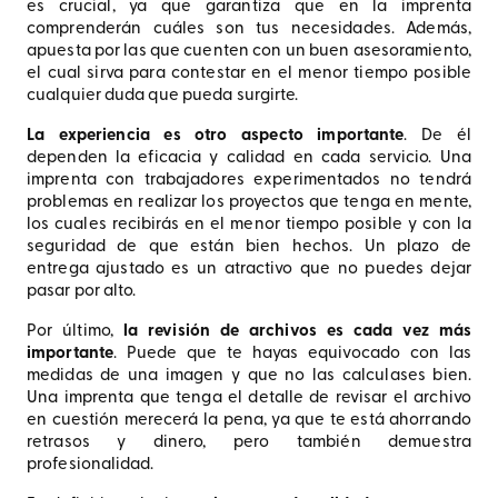
es crucial, ya que garantiza que en la imprenta
comprenderán cuáles son tus necesidades. Además,
apuesta por las que cuenten con un buen asesoramiento,
el cual sirva para contestar en el menor tiempo posible
cualquier duda que pueda surgirte.
La experiencia es otro aspecto importante
. De él
dependen la eficacia y calidad en cada servicio. Una
imprenta con trabajadores experimentados no tendrá
problemas en realizar los proyectos que tenga en mente,
los cuales recibirás en el menor tiempo posible y con la
seguridad de que están bien hechos. Un plazo de
entrega ajustado es un atractivo que no puedes dejar
pasar por alto.
Por último,
la revisión de archivos es cada vez más
importante
. Puede que te hayas equivocado con las
medidas de una imagen y que no las calculases bien.
Una imprenta que tenga el detalle de revisar el archivo
en cuestión merecerá la pena, ya que te está ahorrando
retrasos y dinero, pero también demuestra
profesionalidad.