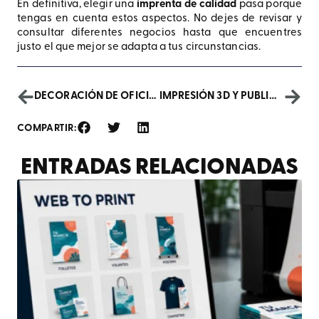
En definitiva, elegir una
imprenta de calidad
pasa porque
tengas en cuenta estos aspectos. No dejes de revisar y
consultar diferentes negocios hasta que encuentres
justo el que mejor se adapta a tus circunstancias.
DECORACIÓN DE OFICINAS CON IMPRESIÓN DIGITAL
IMPRESIÓN 3D Y PUBLICIDAD: AVANCES Y USOS
COMPARTIR:
ENTRADAS RELACIONADAS