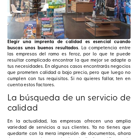
Elegir una imprenta de calidad es esencial cuando
buscas unos buenos resultados
. La competencia entre
las empresas del ramo es feroz, por lo que te puede
resultar complicado encontrar la que mejor se adapte a
tus necesidades. En algunos casos encontrarás negocios
que prometen calidad a bajo precio, pero que luego no
cumplen con tus requisitos. Si no quieres fallar, ten en
cuenta estos factores.
La búsqueda de un servicio de
calidad
En la actualidad, las empresas ofrecen una amplia
variedad de servicios a sus clientes. Ya no tienes que
quedarte con la mera impresión de documentos, ahora