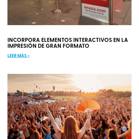
INCORPORA ELEMENTOS INTERACTIVOS EN LA
IMPRESIÓN DE GRAN FORMATO
LEER MÁS »