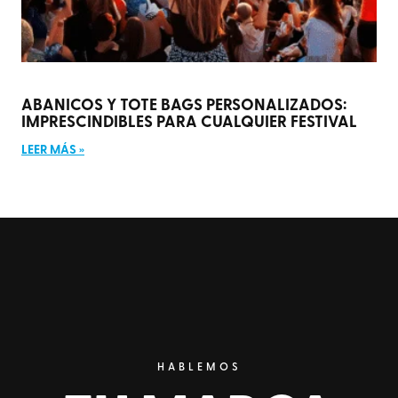
ABANICOS Y TOTE BAGS PERSONALIZADOS:
IMPRESCINDIBLES PARA CUALQUIER FESTIVAL
LEER MÁS »
HABLEMOS