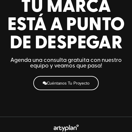
TU MARCA
ESTÁ A PUNTO
DE DESPEGAR
Agenda una consulta gratuita con nuestro
equipo y veamos que pasa!
Cuéntanos Tu Proyecto