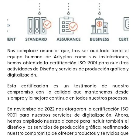
Nos complace anunciar que, tras ser auditado tanto el
equipo humano de Artyplan como sus instalaciones,
hemos obtenido la certificación ISO 9001 para nuestras
actividades de Diseño y servicios de producción gráfica y
digitalización.
Esta certificación es un testimonio de nuestro
compromiso con la calidad que mantenemos desde
siempre y la mejora continua en todos nuestros procesos.
En noviembre de 2022 nos otorgaron la certificación ISO
9001 para nuestros servicios de digitalización. Ahora,
hemos ampliado nuestro alcance para incluir también el
diseño y los servicios de producción gráfica, reafirmando
nuestro compromiso de ofrecer productos y servicios que