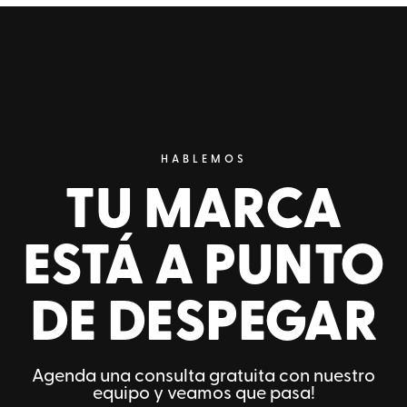
HABLEMOS
TU MARCA
ESTÁ A PUNTO
DE DESPEGAR
Agenda una consulta gratuita con nuestro
equipo y veamos que pasa!