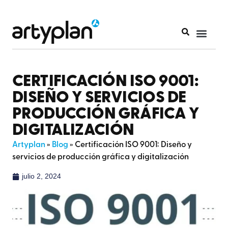
CERTIFICACIÓN ISO 9001:
DISEÑO Y SERVICIOS DE
PRODUCCIÓN GRÁFICA Y
DIGITALIZACIÓN
Artyplan
»
Blog
»
Certificación ISO 9001: Diseño y
servicios de producción gráfica y digitalización
julio 2, 2024