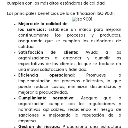
cumplen con los más altos estándares de calidad.
Los principales beneficios de la certificación ISO 9001:
Mejora de la calidad de
los servicios:
Establece un marco para mejorar
continuamente los procesos y productos,
asegurando que se cumplan los estándares de
calidad.
Satisfacción del cliente:
Ayuda a las
organizaciones a entender y cumplir las
expectativas de los clientes, lo que se traduce en
una mayor satisfacción y fidelidad.
Eficiencia operacional:
Promueve la
implementación de procesos eficientes, lo que
puede reducir costos, minimizar desperdicios y
mejorar la productividad.
Cumplimiento normativo:
Asegura que la
organización cumple con las regulaciones y
normativas aplicables, reduciendo el riesgo de
sanciones y mejorando la reputación de la
empresa.
Gestión de riesgos:
Proporciona una estructura