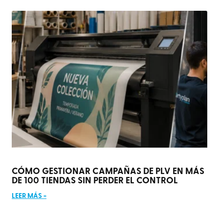
CÓMO GESTIONAR CAMPAÑAS DE PLV EN MÁS
DE 100 TIENDAS SIN PERDER EL CONTROL
LEER MÁS »