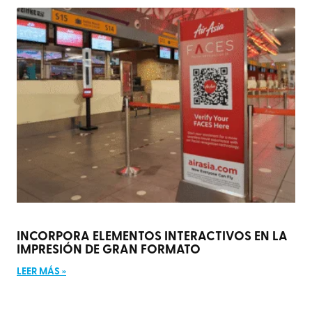
INCORPORA ELEMENTOS INTERACTIVOS EN LA
IMPRESIÓN DE GRAN FORMATO
LEER MÁS »