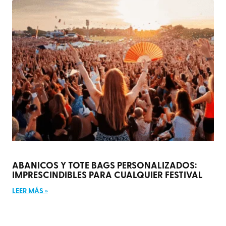
ABANICOS Y TOTE BAGS PERSONALIZADOS:
IMPRESCINDIBLES PARA CUALQUIER FESTIVAL
LEER MÁS »