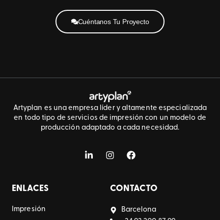
Cuéntanos Tu Proyecto
Artyplan es una empresa líder y altamente especializada
en todo tipo de servicios de impresión con un modelo de
producción adaptado a cada necesidad.
ENLACES
CONTACTO
Impresión
Barcelona