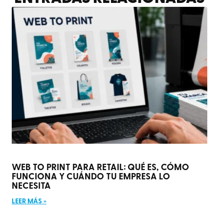
WEB TO PRINT PARA RETAIL: QUÉ ES, CÓMO
FUNCIONA Y CUÁNDO TU EMPRESA LO
NECESITA
LEER MÁS »