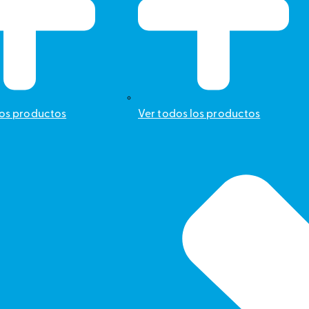
los productos
Ver todos los productos