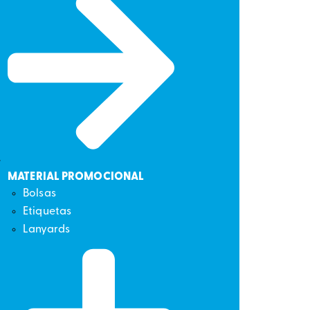
MATERIAL PROMOCIONAL
Bolsas
Etiquetas
Lanyards