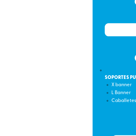
SOPORTES PU
X banner
L Banner
Caballetes