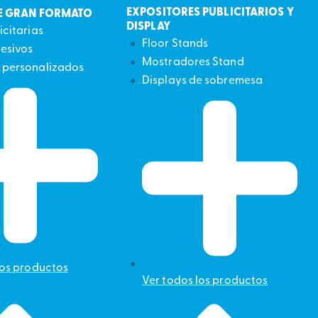
EXPOSITORES PUBLICITARIOS Y
E GRAN FORMATO
DISPLAY
icitarias
Floor Stands
hesivos
Mostradores Stand
 personalizados
Displays de sobremesa
los productos
Ver todos los productos