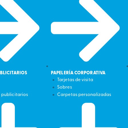
BLICITARIOS
PAPELERÍA CORPORATIVA
Tarjetas de visita
Sobres
 publicitarios
Carpetas personalizadas