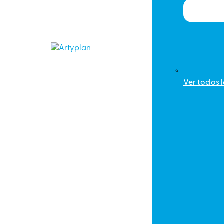
Ver todos 