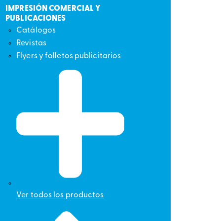
IMPRESIÓN COMERCIAL Y
PUBLICACIONES
Catálogos
Revistas
Flyers y folletos publicitarios
Ver todos los productos