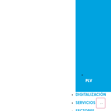
PLV
DIGITALIZACIÓN
SERVICIOS