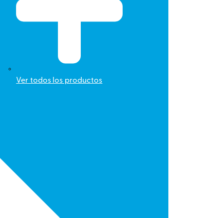
Ver todos los productos