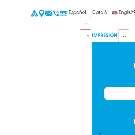
Español
Català
English
IMPRESIÓN