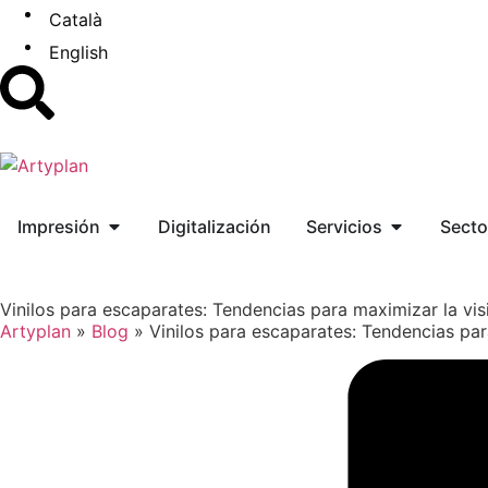
Català
English
Impresión
Digitalización
Servicios
Secto
Vinilos para escaparates: Tendencias para maximizar la vis
Artyplan
»
Blog
»
Vinilos para escaparates: Tendencias par