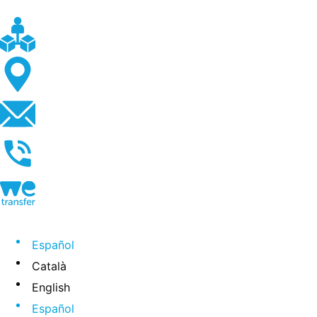
Español
Català
English
Español