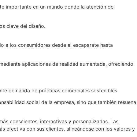
ente importante en un mundo donde la atención del
os clave del diseño.
ando a los consumidores desde el escaparate hasta
mediante aplicaciones de realidad aumentada, ofreciendo
iente demanda de prácticas comerciales sostenibles.
ponsabilidad social de la empresa, sino que también resuena
más conscientes, interactivas y personalizadas. Las
 efectiva con sus clientes, alineándose con los valores y