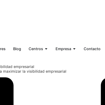
res
Blog
Centros
Empresa
Contacto
ibilidad empresarial
a maximizar la visibilidad empresarial