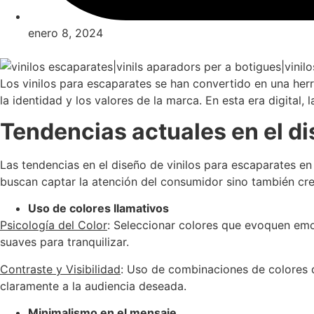
enero 8, 2024
Los vinilos para escaparates se han convertido en una herr
la identidad y los valores de la marca. En esta era digital
Tendencias actuales en el di
Las tendencias en el diseño de vinilos para escaparates en
buscan captar la atención del consumidor sino también crea
Uso de colores llamativos
Psicología del Color
: Seleccionar colores que evoquen emoc
suaves para tranquilizar.
Contraste y Visibilidad
: Uso de combinaciones de colores q
claramente a la audiencia deseada.
Minimalismo en el mensaje