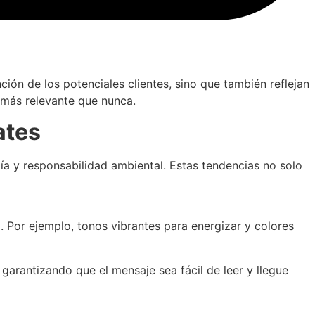
ión de los potenciales clientes, sino que también reflejan
s más relevante que nunca.
ates
ía y responsabilidad ambiental. Estas tendencias no solo
. Por ejemplo, tonos vibrantes para energizar y colores
garantizando que el mensaje sea fácil de leer y llegue