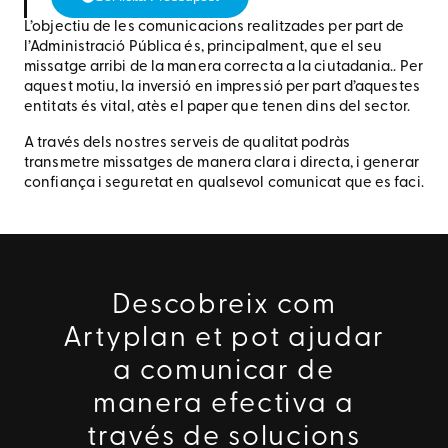
L’objectiu de les comunicacions realitzades per part de
l’Administració Pública és, principalment, que el seu
missatge arribi de la manera correcta a la ciutadania.
. Per
aquest motiu, la inversió en impressió per part d’aquestes
entitats és vital, atès el paper que tenen dins del sector.
A través dels nostres serveis de qualitat podràs
transmetre missatges de manera clara i directa, i generar
confiança i seguretat en qualsevol comunicat que es faci.
Descobreix com
Artyplan et pot ajudar
a comunicar de
manera efectiva a
través de solucions