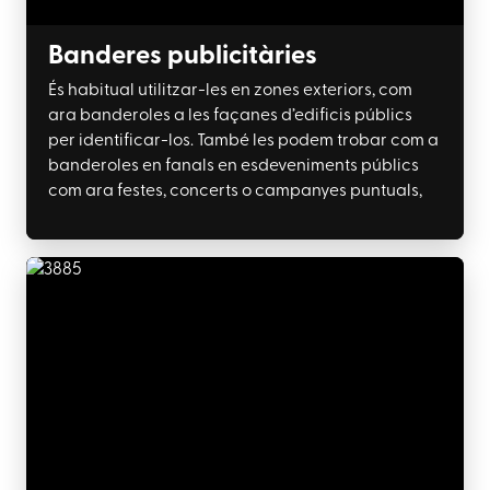
Banderes publicitàries
És habitual utilitzar-les en zones exteriors, com
ara banderoles a les façanes d’edificis públics
per identificar-los. També les podem trobar com a
banderoles en fanals en esdeveniments públics
com ara festes, concerts o campanyes puntuals,