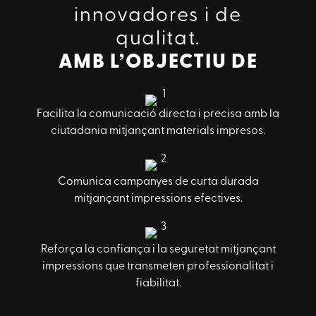
innovadores i de
qualitat.
AMB L’OBJECTIU DE
Facilita la comunicació directa i precisa amb la
ciutadania mitjançant materials impresos.
Comunica campanyes de curta durada
mitjançant impressions efectives.
Reforça la confiança i la seguretat mitjançant
impressions que transmeten professionalitat i
fiabilitat.