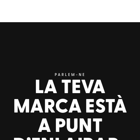
PARLEM-NE
LA TEVA
MARCA ESTÀ
A PUNT