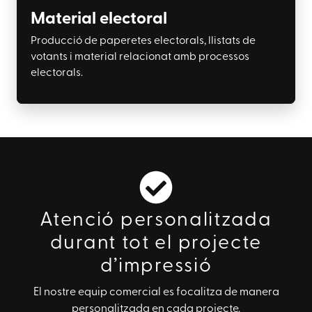
Material electoral
Producció de paperetes electorals, llistats de
votants i material relacionat amb processos
electorals.
Atenció personalitzada
durant tot el projecte
d’impressió
El nostre equip comercial es focalitza de manera
personalitzada en cada projecte.