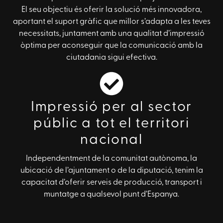
El seu objectiu és oferir la solució més innovadora,
aportant el suport gràfic que millor s’adapta a les teves
necessitats, juntament amb una qualitat d’impressió
òptima per aconseguir que la comunicació amb la
ciutadania sigui efectiva.
Impressió per al sector
públic a tot el territori
nacional
Independentment de la comunitat autònoma, la
ubicació de l’ajuntament o de la diputació, tenim la
capacitat d’oferir serveis de producció, transport i
muntatge a qualsevol punt d’Espanya.