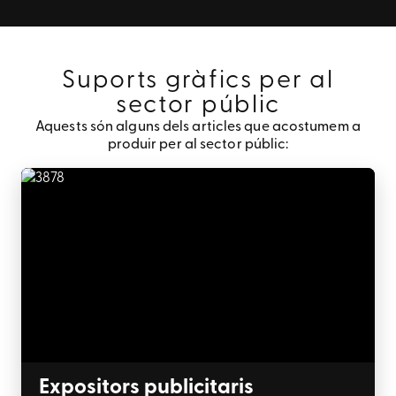
Suports gràfics per al
sector públic
Aquests són alguns dels articles que acostumem a
produir per al sector públic:
Expositors publicitaris