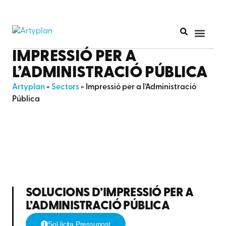
IMPRESSIÓ PER A
L’ADMINISTRACIÓ PÚBLICA
Artyplan
»
Sectors
»
Impressió per a l’Administració
Pública
SOLUCIONS D’IMPRESSIÓ PER A
L’ADMINISTRACIÓ PÚBLICA
Sol·licita Pressupost