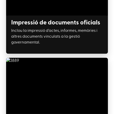
Impressió de documents oficials
Inclou la impressió d’actes, informes, memòries i
altres documents vinculats a la gestió
governamental.