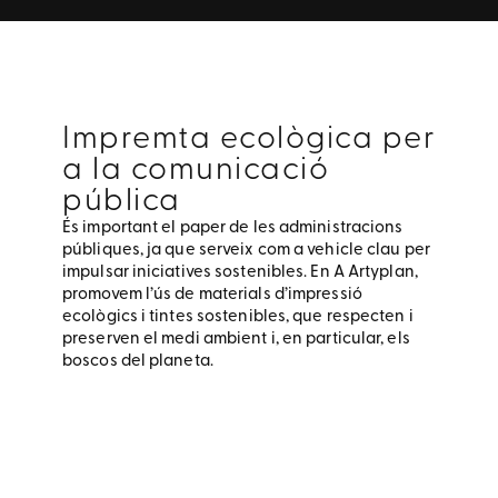
Impremta ecològica per
a la comunicació
pública
És important el paper de les administracions
públiques, ja que serveix com a vehicle clau per
impulsar iniciatives sostenibles. En
A Artyplan,
promovem l’ús de materials d’impressió
ecològics i tintes sostenibles, que respecten i
preserven el medi ambient i, en particular, els
boscos del planeta.