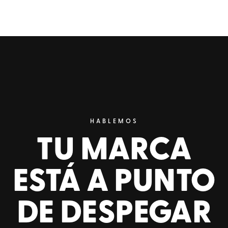
HABLEMOS
TU MARCA
ESTÁ A PUNTO
DE DESPEGAR