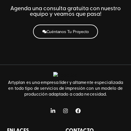
Agenda una consulta gratuita con nuestro
equipo y veamos que pasa!
Cuéntanos Tu Proyecto
Artyplan es una empresa líder y altamente especializada
en todo tipo de servicios de impresión con un modelo de
producción adaptado a cada necesidad.
ENLACES
CONTACTO