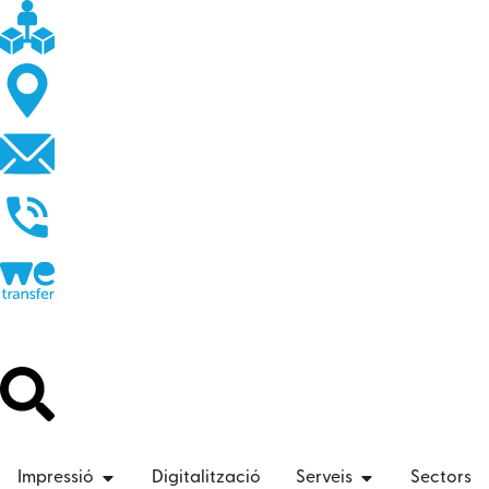
Impressió
Digitalització
Serveis
Sectors