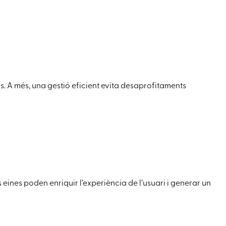
s. A més, una gestió eficient evita desaprofitaments
 eines poden enriquir l’experiència de l’usuari i generar un