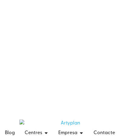
Blog
Centres
Empresa
Contacte