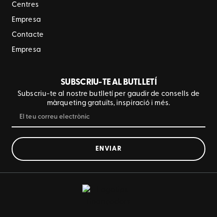
Centres
Empresa
Contacte
Empresa
SUBSCRIU-TE AL BUTLLETÍ
Subscriu-te al nostre butlletí per gaudir de consells de
màrqueting gratuïts, inspiració i més.
ENVIAR