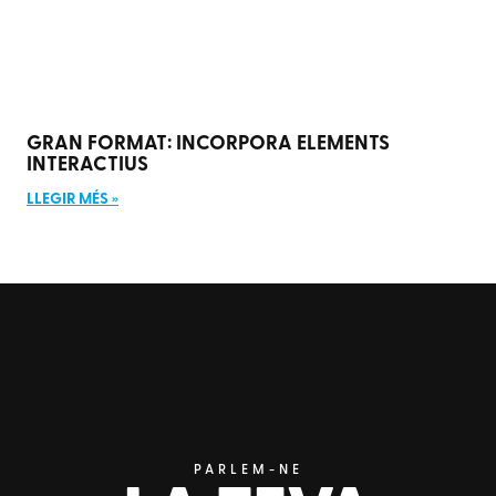
GRAN FORMAT: INCORPORA ELEMENTS
INTERACTIUS
LLEGIR MÉS »
PARLEM-NE