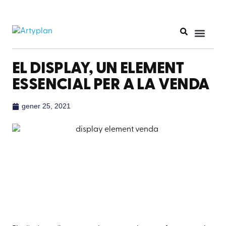
EL DISPLAY, UN ELEMENT
ESSENCIAL PER A LA VENDA
gener 25, 2021