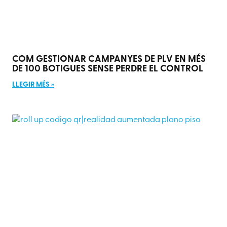
COM GESTIONAR CAMPANYES DE PLV EN MÉS
DE 100 BOTIGUES SENSE PERDRE EL CONTROL
LLEGIR MÉS »