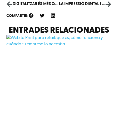
DIGITALITZAR ÉS MÉS QUE ESCANEJAR UN DOCUMENT
LA IMPRESSIÓ DIGITAL I LA IMPRESSIÓ ÒFSET
COMPARTIR:
ENTRADES RELACIONADES