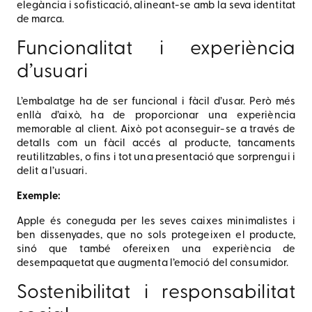
elegància i sofisticació, alineant-se amb la seva identitat
de marca.
Funcionalitat i experiència
d’usuari
L’embalatge ha de ser funcional i fàcil d’usar. Però més
enllà d’això, ha de proporcionar una experiència
memorable al client. Això pot aconseguir-se a través de
detalls com un fàcil accés al producte, tancaments
reutilitzables, o fins i tot una presentació que sorprengui i
delit a l’usuari.
Exemple:
Apple és coneguda per les seves caixes minimalistes i
ben dissenyades, que no sols protegeixen el producte,
sinó que també ofereixen una experiència de
desempaquetat que augmenta l’emoció del consumidor.
Sostenibilitat i responsabilitat