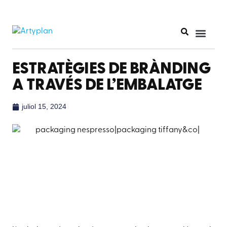
ESTRATÈGIES DE BRÀNDING
A TRAVÉS DE L’EMBALATGE
juliol 15, 2024