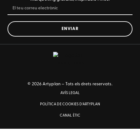
ENVIAR
© 2026 Artyplan – Tots els drets reservats.
AVÍS LEGAL
POLÍTICA DE COOKIES D’ARTYPLAN
CANAL ÈTIC