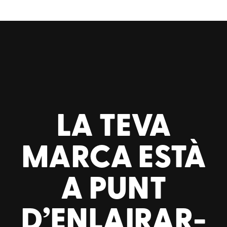
LA TEVA
MARCA ESTÀ
A PUNT
D’ENLAIRAR-