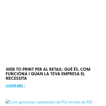
WEB TO PRINT PER AL RETAIL: QUÈ ÉS, COM
FUNCIONA I QUAN LA TEVA EMPRESA EL
NECESSITA
LLEGIR MÉS »