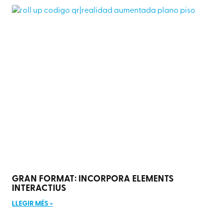
GRAN FORMAT: INCORPORA ELEMENTS
INTERACTIUS
LLEGIR MÉS »