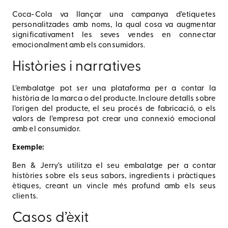
Coca-Cola va llançar una campanya d’etiquetes
personalitzades amb noms, la qual cosa va augmentar
significativament les seves vendes en connectar
emocionalment amb els consumidors.
Històries i narratives
L’embalatge pot ser una plataforma per a contar la
història de la marca o del producte. Incloure detalls sobre
l’origen del producte, el seu procés de fabricació, o els
valors de l’empresa pot crear una connexió emocional
amb el consumidor.
Exemple:
Ben & Jerry’s utilitza el seu embalatge per a contar
històries sobre els seus sabors, ingredients i pràctiques
ètiques, creant un vincle més profund amb els seus
clients.
Casos d’èxit