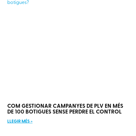
COM GESTIONAR CAMPANYES DE PLV EN MÉS
DE 100 BOTIGUES SENSE PERDRE EL CONTROL
LLEGIR MÉS »