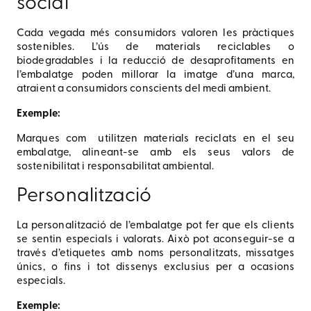
social
Cada vegada més consumidors valoren les pràctiques
sostenibles. L’ús de materials reciclables o
biodegradables i la reducció de desaprofitaments en
l’embalatge poden millorar la imatge d’una marca,
atraient a consumidors conscients del medi ambient.
Exemple:
Marques com utilitzen materials reciclats en el seu
embalatge, alineant-se amb els seus valors de
sostenibilitat i responsabilitat ambiental.
Personalització
La personalització de l’embalatge pot fer que els clients
se sentin especials i valorats. Això pot aconseguir-se a
través d’etiquetes amb noms personalitzats, missatges
únics, o fins i tot dissenys exclusius per a ocasions
especials.
Exemple: