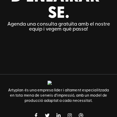
SE.
Agenda una consulta gratuïta amb el nostre
equip i vegem què passa!
Artyplan és una empresa líder i altament especialitzada
en tota mena de serveis d’impressió, amb un model de
producció adaptat a cada necessitat.