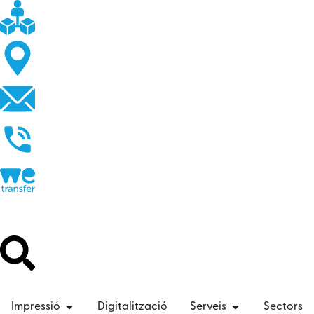
Impressió
Digitalització
Serveis
Sectors