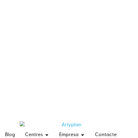
Blog
Centres
Empresa
Contacte