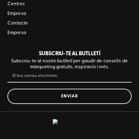
Centres
Empresa
Contacte
Empresa
SUBSCRIU-TE AL BUTLLETÍ
Subscriu-te al nostre butlletí per gaudir de consells de
màrqueting gratuïts, inspiració i més.
ENVIAR