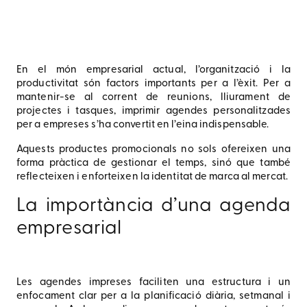
En el món empresarial actual, l’organització i la
productivitat són factors importants per a l’èxit. Per a
mantenir-se al corrent de reunions, lliurament de
projectes i tasques, imprimir agendes personalitzades
per a empreses s’ha convertit en l’eina indispensable.
Aquests productes promocionals no sols ofereixen una
forma pràctica de gestionar el temps, sinó que també
reflecteixen i enforteixen la identitat de marca al mercat.
La importància d’una agenda
empresarial
Les agendes impreses faciliten una estructura i un
enfocament clar per a la planificació diària, setmanal i