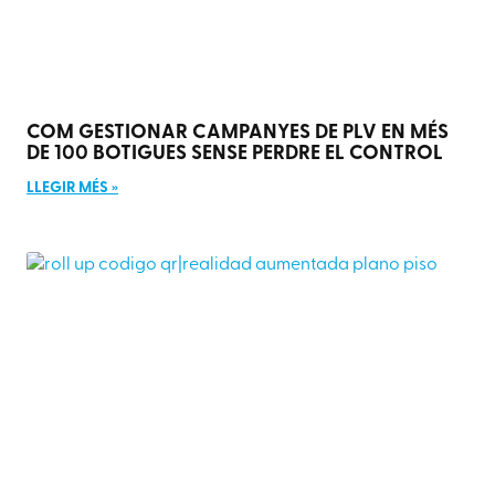
COM GESTIONAR CAMPANYES DE PLV EN MÉS
DE 100 BOTIGUES SENSE PERDRE EL CONTROL
LLEGIR MÉS »