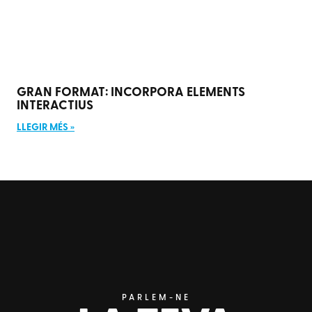
GRAN FORMAT: INCORPORA ELEMENTS
INTERACTIUS
LLEGIR MÉS »
PARLEM-NE