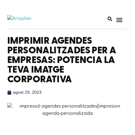
IMPRIMIR AGENDES
PERSONALITZADES PER A
EMPRESAS: POTENCIA LA
TEVA IMATGE
CORPORATIVA
agost 29, 2023