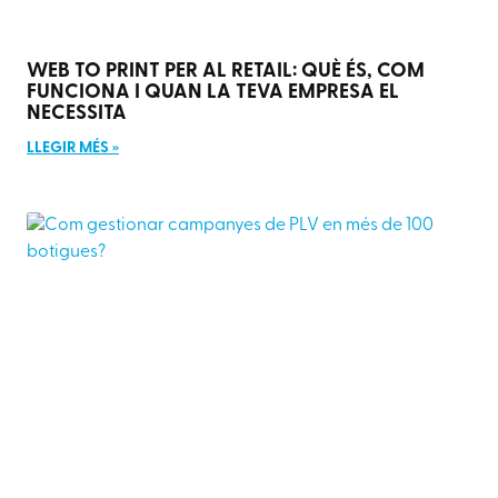
WEB TO PRINT PER AL RETAIL: QUÈ ÉS, COM
FUNCIONA I QUAN LA TEVA EMPRESA EL
NECESSITA
LLEGIR MÉS »