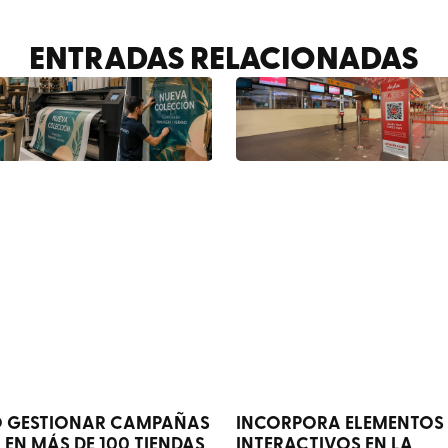
ENTRADAS RELACIONADAS
 GESTIONAR CAMPAÑAS
INCORPORA ELEMENTOS
V EN MÁS DE 100 TIENDAS
INTERACTIVOS EN LA