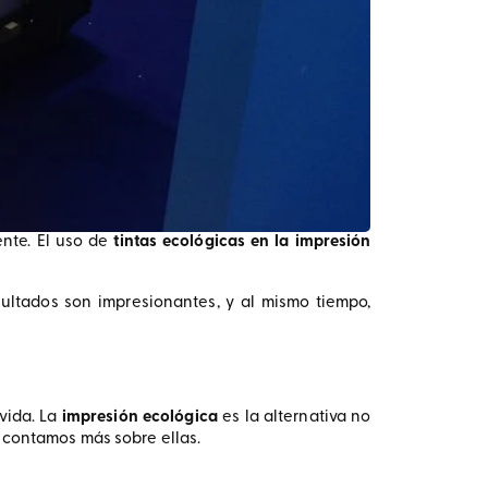
nte. El uso de
tintas ecológicas en la impresión
sultados son impresionantes, y al mismo tiempo,
vida. La
impresión ecológica
es la alternativa no
e contamos más sobre ellas.