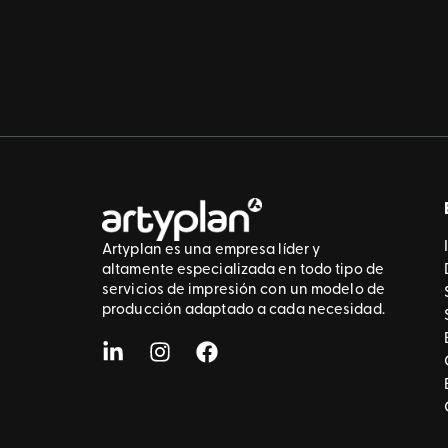
Artyplan es una empresa líder y
altamente especializada en todo tipo de
servicios de impresión con un modelo de
producción adaptado a cada necesidad.