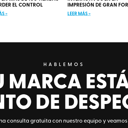
ERDER EL CONTROL
IMPRESIÓN DE GRAN FO
ÁS »
LEER MÁS »
HABLEMOS
U MARCA ESTÁ
NTO DE DESPE
a consulta gratuita con nuestro equipo y veamos