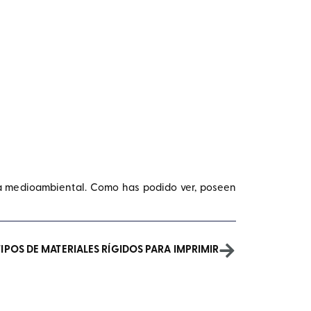
 medioambiental. Como has podido ver, poseen
TIPOS DE MATERIALES RÍGIDOS PARA IMPRIMIR