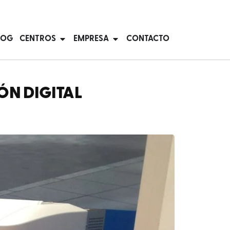
LOG
CENTROS
EMPRESA
CONTACTO
ÓN DIGITAL