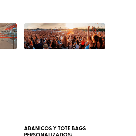
ABANICOS Y TOTE BAGS
PERSONALIZADOS: