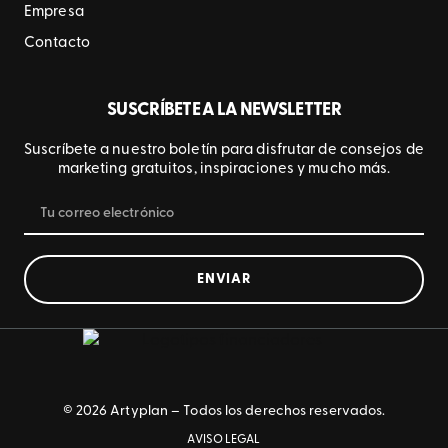
Empresa
Contacto
SUSCRÍBETE A LA NEWSLETTER
Suscríbete a nuestro boletín para disfrutar de consejos de
marketing gratuitos, inspiraciones y mucho más.
ENVIAR
© 2026 Artyplan – Todos los derechos reservados.
AVISO LEGAL