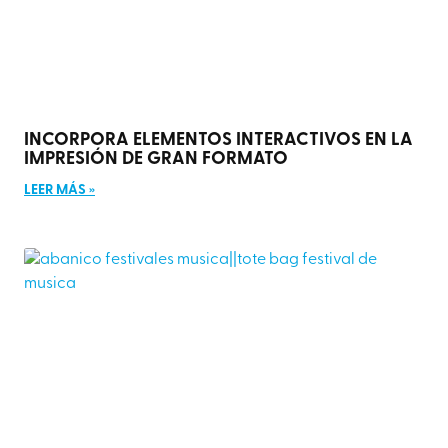
INCORPORA ELEMENTOS INTERACTIVOS EN LA
IMPRESIÓN DE GRAN FORMATO
LEER MÁS »