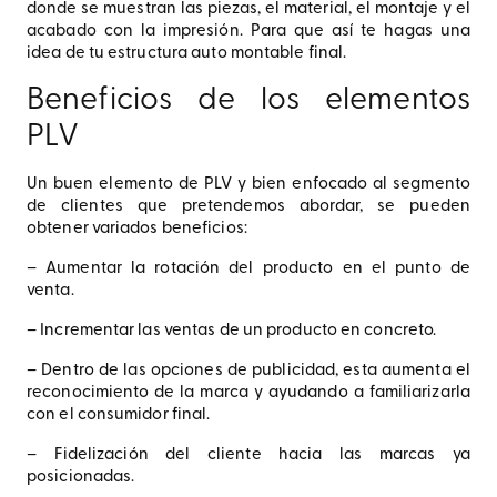
donde se muestran las piezas, el material, el montaje y el
acabado con la impresión. Para que así te hagas una
idea de tu estructura auto montable final.
Beneficios de los elementos
PLV
Un buen elemento de PLV y bien enfocado al segmento
de clientes que pretendemos abordar, se pueden
obtener variados beneficios:
– Aumentar la rotación del producto en el punto de
venta.
– Incrementar las ventas de un producto en concreto.
– Dentro de las opciones de publicidad, esta aumenta el
reconocimiento de la marca y ayudando a familiarizarla
con el consumidor final.
– Fidelización del cliente hacia las marcas ya
posicionadas.