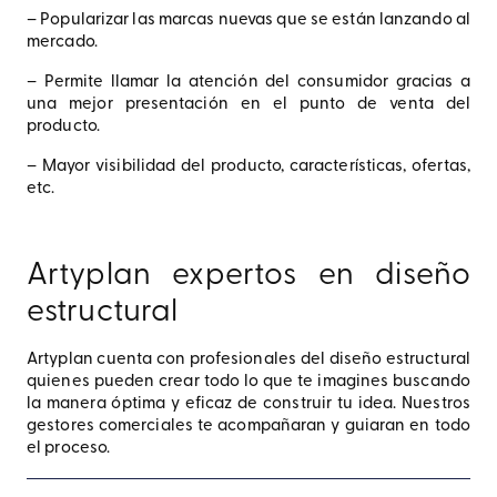
– Popularizar las marcas nuevas que se están lanzando al
mercado.
– Permite llamar la atención del consumidor gracias a
una mejor presentación en el punto de venta del
producto.
– Mayor visibilidad del producto, características, ofertas,
etc.
Artyplan expertos en diseño
estructural
Artyplan cuenta con profesionales del diseño estructural
quienes pueden crear todo lo que te imagines buscando
la manera óptima y eficaz de construir tu idea. Nuestros
gestores comerciales te acompañaran y guiaran en todo
el proceso.