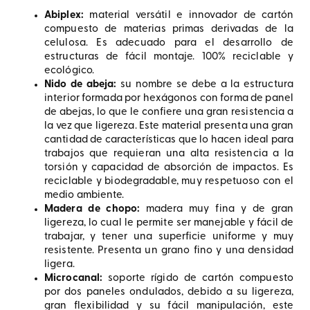
Abiplex:
material versátil e innovador de cartón
compuesto de materias primas derivadas de la
celulosa. Es adecuado para el desarrollo de
estructuras de fácil montaje. 100% reciclable y
ecológico.
Nido de abeja:
su nombre se debe a la estructura
interior formada por hexágonos con forma de panel
de abejas, lo que le confiere una gran resistencia a
la vez que ligereza. Este material presenta una gran
cantidad de características que lo hacen ideal para
trabajos que requieran una alta resistencia a la
torsión y capacidad de absorción de impactos. Es
reciclable y biodegradable, muy respetuoso con el
medio ambiente.
Madera de chopo:
madera muy fina y de gran
ligereza, lo cual le permite ser manejable y fácil de
trabajar, y tener una superficie uniforme y muy
resistente. Presenta un grano fino y una densidad
ligera.
Microcanal:
soporte rígido de cartón compuesto
por dos paneles ondulados, debido a su ligereza,
gran flexibilidad y su fácil manipulación, este