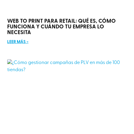
WEB TO PRINT PARA RETAIL: QUÉ ES, CÓMO
FUNCIONA Y CUÁNDO TU EMPRESA LO
NECESITA
LEER MÁS »