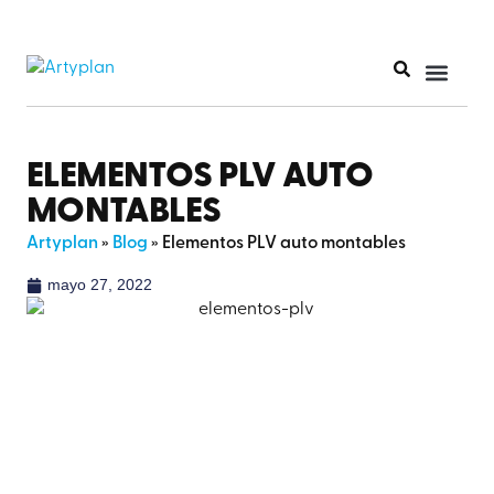
ELEMENTOS PLV AUTO
MONTABLES
Artyplan
»
Blog
»
Elementos PLV auto montables
mayo 27, 2022