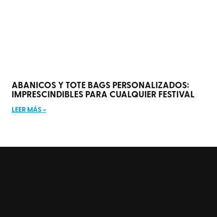
ABANICOS Y TOTE BAGS PERSONALIZADOS:
IMPRESCINDIBLES PARA CUALQUIER FESTIVAL
LEER MÁS »