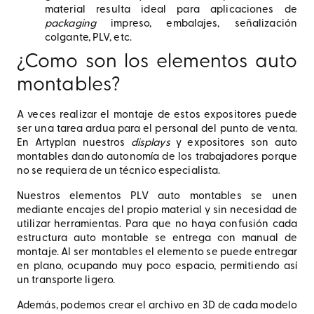
material resulta ideal para aplicaciones de
packaging
impreso, embalajes, señalización
colgante, PLV, etc.
¿Como son los elementos auto
montables?
A veces realizar el montaje de estos expositores puede
ser una tarea ardua para el personal del punto de venta.
En Artyplan nuestros
displays
y expositores son auto
montables dando autonomía de los trabajadores porque
no se requiera de un técnico especialista.
Nuestros elementos PLV auto montables se unen
mediante encajes del propio material y sin necesidad de
utilizar herramientas. Para que no haya confusión cada
estructura auto montable se entrega con manual de
montaje. Al ser montables el elemento se puede entregar
en plano, ocupando muy poco espacio, permitiendo así
un transporte ligero.
Además, podemos crear el archivo en 3D de cada modelo