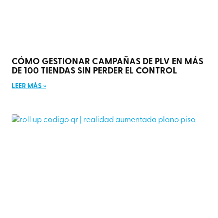
CÓMO GESTIONAR CAMPAÑAS DE PLV EN MÁS
DE 100 TIENDAS SIN PERDER EL CONTROL
LEER MÁS »