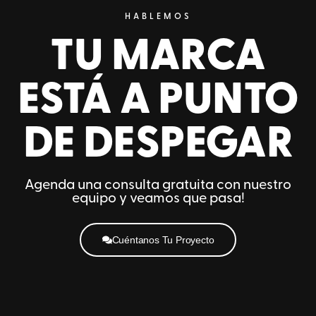
HABLEMOS
TU MARCA
ESTÁ A PUNTO
DE DESPEGAR
Agenda una consulta gratuita con nuestro
equipo y veamos que pasa!
Cuéntanos Tu Proyecto