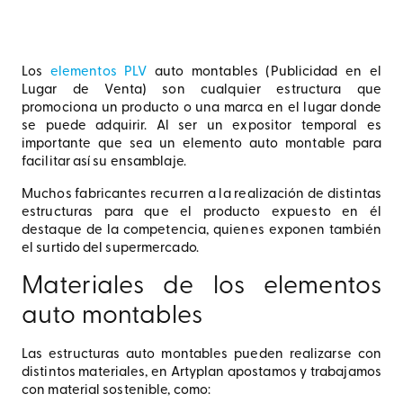
Los
elementos PLV
auto montables (Publicidad en el
Lugar de Venta) son cualquier estructura que
promociona un producto o una marca en el lugar donde
se puede adquirir. Al ser un expositor temporal es
importante que sea un elemento auto montable para
facilitar así su ensamblaje.
Muchos fabricantes recurren a la realización de distintas
estructuras para que el producto expuesto en él
destaque de la competencia, quienes exponen también
el surtido del supermercado.
Materiales de los elementos
auto montables
Las estructuras auto montables pueden realizarse con
distintos materiales, en Artyplan apostamos y trabajamos
con material sostenible, como: