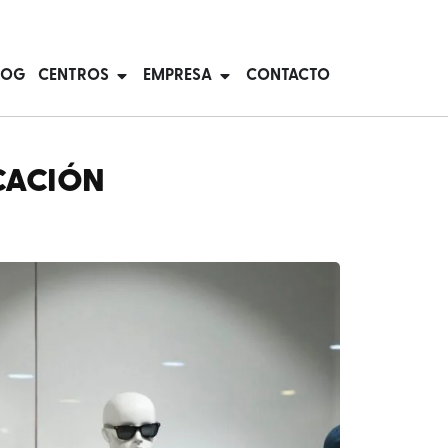
LOG
CENTROS
EMPRESA
CONTACTO
OCACIÓN