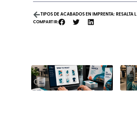
TIPOS DE ACABADOS EN IMPRENTA: RESALTA 
COMPARTIR: