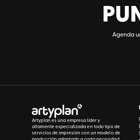
PU
Agenda un
Artyplan es una empresa líder y
altamente especializada en todo tipo de
servicios de impresión con un modelo de
producción adaptado a cada necesidad.