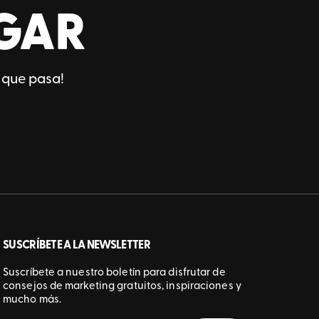
GAR
 que pasa!
SUSCRÍBETE A LA NEWSLETTER
Suscríbete a nuestro boletín para disfrutar de
consejos de marketing gratuitos, inspiraciones y
mucho más.