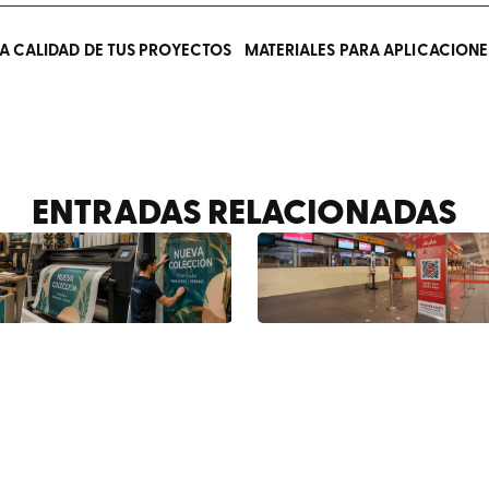
LA CALIDAD DE TUS PROYECTOS
ENTRADAS RELACIONADAS