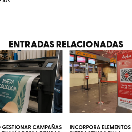
SEJOS
ENTRADAS RELACIONADAS
 GESTIONAR CAMPAÑAS
INCORPORA ELEMENTOS