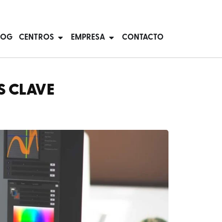
LOG
CENTROS
EMPRESA
CONTACTO
S CLAVE