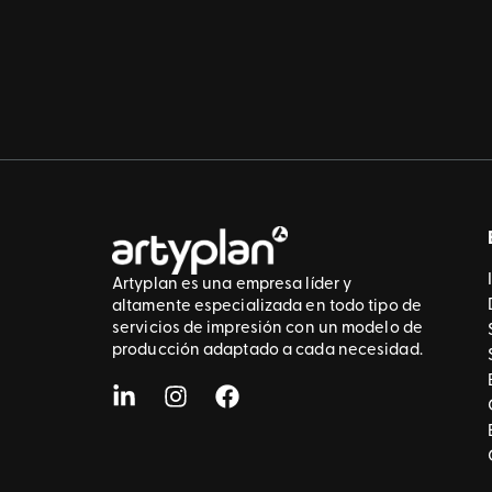
Artyplan es una empresa líder y
altamente especializada en todo tipo de
servicios de impresión con un modelo de
producción adaptado a cada necesidad.