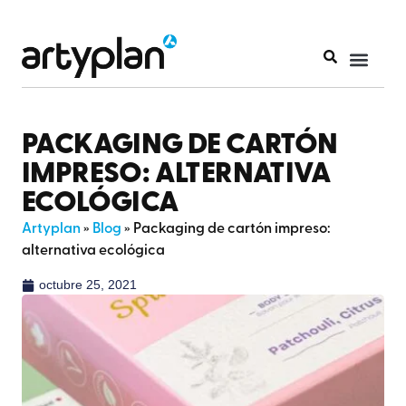
PACKAGING DE CARTÓN
IMPRESO: ALTERNATIVA
ECOLÓGICA
Artyplan
»
Blog
»
Packaging de cartón impreso:
alternativa ecológica
octubre 25, 2021