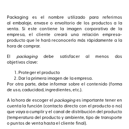
Packaging es el nombre utilizado para referirnos
al embalaje, envase o envoltorio de los productos a la
venta. Si este contiene la imagen corporativa de la
empresa, el cliente creará una relación empresa-
producto que le hará reconocerlo más rápidamente a la
hora de comprar.
El
packaging
debe satisfacer al menos dos
objetivos clave:
Proteger el producto
Dar la primera imagen de la empresa.
Por otra parte, debe informar sobre el contenido (forma
de uso, caducidad, ingredientes, etc.).
A la hora de escoger el
packaging
es importante tener en
cuenta la función (contacto directo con el producto o no)
que vaya a cumplir y el canal de distribución del producto
(temperatura del producto y ambiente, tipo de transporte
o puntos de venta hasta el cliente final).