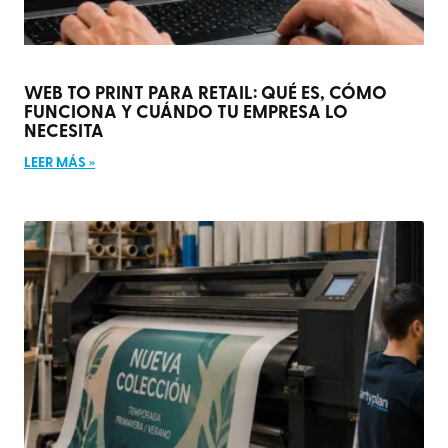
WEB TO PRINT PARA RETAIL: QUÉ ES, CÓMO
FUNCIONA Y CUÁNDO TU EMPRESA LO
NECESITA
LEER MÁS »