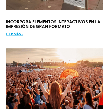
INCORPORA ELEMENTOS INTERACTIVOS EN LA
IMPRESIÓN DE GRAN FORMATO
LEER MÁS »