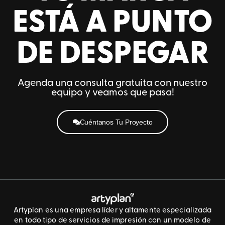
ESTÁ A PUNTO
DE DESPEGAR
Agenda una consulta gratuita con nuestro
equipo y veamos que pasa!
Cuéntanos Tu Proyecto
Artyplan es una empresa líder y altamente especializada
en todo tipo de servicios de impresión con un modelo de