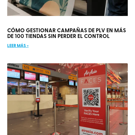
CÓMO GESTIONAR CAMPAÑAS DE PLV EN MÁS
DE 100 TIENDAS SIN PERDER EL CONTROL
LEER MÁS »