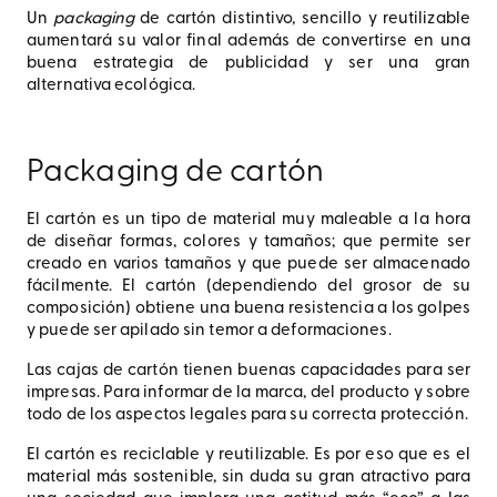
Un
packaging
de cartón distintivo, sencillo y reutilizable
aumentará su valor final además de convertirse en una
buena estrategia de publicidad y ser una gran
alternativa ecológica.
Packaging de cartón
El cartón es un tipo de material muy maleable a la hora
de diseñar formas, colores y tamaños; que permite ser
creado en varios tamaños y que puede ser almacenado
fácilmente. El cartón (dependiendo del grosor de su
composición) obtiene una buena resistencia a los golpes
y puede ser apilado sin temor a deformaciones.
Las cajas de cartón tienen buenas capacidades para ser
impresas. Para informar de la marca, del producto y sobre
todo de los aspectos legales para su correcta protección.
El cartón es reciclable y reutilizable. Es por eso que es el
material más sostenible, sin duda su gran atractivo para