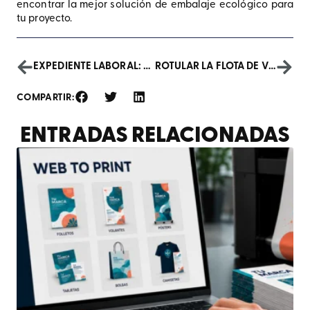
encontrar la mejor solución de embalaje ecológico para
tu proyecto.
EXPEDIENTE LABORAL: POR QUÉ DIGITALIZARLO
ROTULAR LA FLOTA DE VEHÍCULOS DE TU EMPRESA
COMPARTIR:
ENTRADAS RELACIONADAS