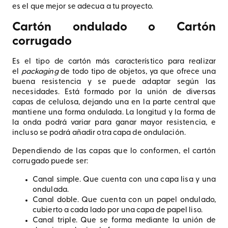
es el que mejor se adecua a tu proyecto.
Cartón ondulado o Cartón
corrugado
Es el tipo de cartón más característico para realizar
el
packaging
de todo tipo de objetos, ya que ofrece una
buena resistencia y se puede adaptar según las
necesidades. Está formado por la unión de diversas
capas de celulosa, dejando una en la parte central que
mantiene una forma ondulada. La longitud y la forma de
la onda podrá variar para ganar mayor resistencia, e
incluso se podrá añadir otra capa de ondulación.
Dependiendo de las capas que lo conformen, el cartón
corrugado puede ser:
Canal simple. Que cuenta con una capa lisa y una
ondulada.
Canal doble. Que cuenta con un papel ondulado,
cubierto a cada lado por una capa de papel liso.
Canal triple. Que se forma mediante la unión de