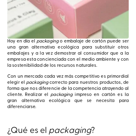
Hoy en día el
packaging
o embalaje de cartón puede ser
una gran alternativa ecológica para substituir otros
embalajes y a la vez demostrar al consumidor que a la
empresa esta concienciada con el medio ambiente y con
la sostenibilidad de los recursos naturales.
Con un mercado cada vez más competitivo es primordial
elegir el
packaging
correcto para nuestros productos, de
forma que nos diferencie de la competencia atrayendo al
cliente. Realizar el
packaging
impreso en cartón es la
gran alternativa ecológica que se necesita para
diferenciarse.
¿Qué es el
packaging
?