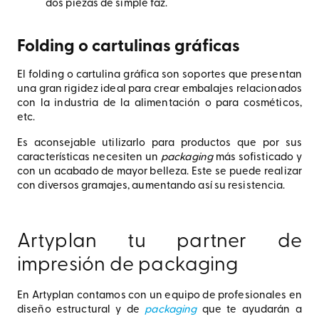
dos piezas de simple faz.
Folding o cartulinas gráficas
El folding o cartulina gráfica son soportes que presentan
una gran rigidez ideal para crear embalajes relacionados
con la industria de la alimentación o para cosméticos,
etc.
Es aconsejable utilizarlo para productos que por sus
características necesiten un
packaging
más sofisticado y
con un acabado de mayor belleza. Este se puede realizar
con diversos gramajes, aumentando así su resistencia.
Artyplan tu partner de
impresión de packaging
En Artyplan contamos con un equipo de profesionales en
diseño estructural y de
packaging
que te ayudarán a