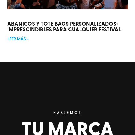
ABANICOS Y TOTE BAGS PERSONALIZADOS:
IMPRESCINDIBLES PARA CUALQUIER FESTIVAL
LEER MÁS »
HABLEMOS
TU MARCA