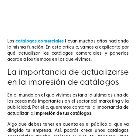
Los
catálogos comerciales
llevan muchos años haciendo
la misma función. En este artículo, vamos a explicarte por
qué actualizar los catálogos comerciales y ponerlos
acorde a los tiempos en los que vivimos.
La importancia de actualizarse
en la impresión de catálogos
En el mundo en el que vivimos estar a la última es una de
las cosas más importantes en el sector del marketing y la
publicidad. Por ello, queremos contarte la importancia de
actualizar la
impresión de tus catálogos
.
Algo que debes tener en cuenta es el público al que va
dirigido tu empresa. Así, podrás crear unos catálogos