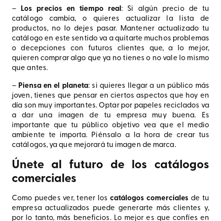
–
Los precios en tiempo real
: Si algún precio de tu
catálogo cambia, o quieres actualizar la lista de
productos, no lo dejes pasar. Mantener actualizado tu
catálogo en este sentido va a quitarte muchos problemas
o decepciones con futuros clientes que, a lo mejor,
quieren comprar algo que ya no tienes o no vale lo mismo
que antes.
–
Piensa en el planeta
: si quieres llegar a un público más
joven, tienes que pensar en ciertos aspectos que hoy en
día son muy importantes. Optar por papeles reciclados va
a dar una imagen de tu empresa muy buena. Es
importante que tu público objetivo vea que el medio
ambiente te importa. Piénsalo a la hora de crear tus
catálogos, ya que mejorará tu imagen de marca.
Únete al futuro de los catálogos
comerciales
Como puedes ver, tener los
catálogos comerciales
de tu
empresa actualizados puede generarte más clientes y,
por lo tanto, más beneficios. Lo mejor es que confíes en