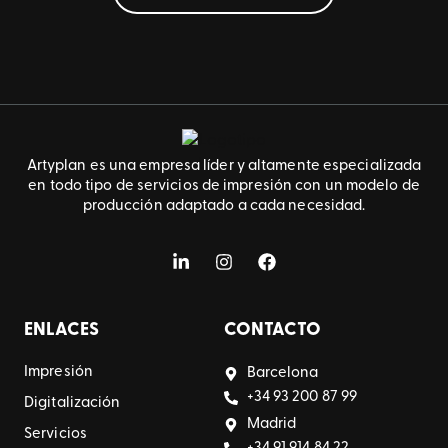
Artyplan es una empresa líder y altamente especializada
en todo tipo de servicios de impresión con un modelo de
producción adaptado a cada necesidad.
ENLACES
CONTACTO
Impresión
Barcelona
+34 93 200 87 99
Digitalización
Madrid
Servicios