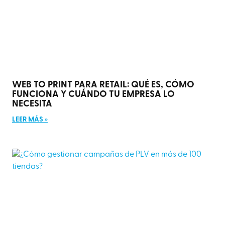
WEB TO PRINT PARA RETAIL: QUÉ ES, CÓMO
FUNCIONA Y CUÁNDO TU EMPRESA LO
NECESITA
LEER MÁS »