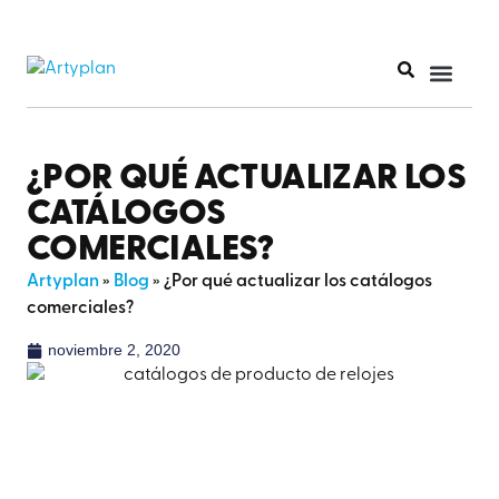
¿POR QUÉ ACTUALIZAR LOS
CATÁLOGOS
COMERCIALES?
Artyplan
»
Blog
»
¿Por qué actualizar los catálogos
comerciales?
noviembre 2, 2020