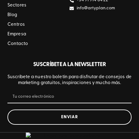
+34 91 914 84 22
Sectores
info@artyplan.com
Blog
Centros
Empresa
Contacto
SUSCRÍBETE A LA NEWSLETTER
Suscríbete a nuestro boletín para disfrutar de consejos de
marketing gratuitos, inspiraciones y mucho más.
ENVIAR