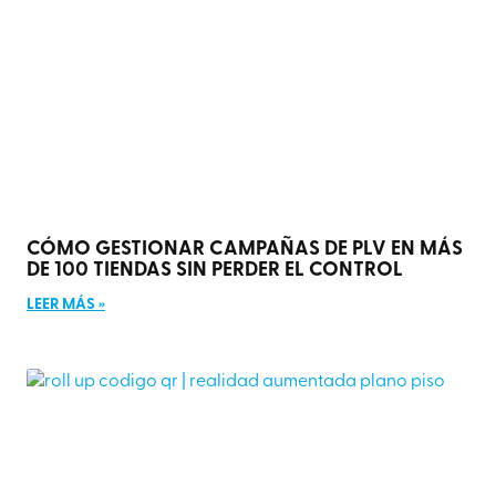
CÓMO GESTIONAR CAMPAÑAS DE PLV EN MÁS
DE 100 TIENDAS SIN PERDER EL CONTROL
LEER MÁS »