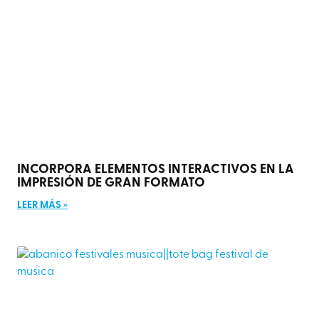
INCORPORA ELEMENTOS INTERACTIVOS EN LA
IMPRESIÓN DE GRAN FORMATO
LEER MÁS »