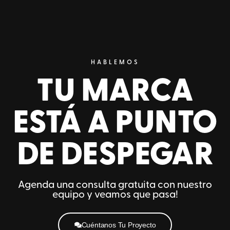
HABLEMOS
TU MARCA
ESTÁ A PUNTO
DE DESPEGAR
Agenda una consulta gratuita con nuestro
equipo y veamos que pasa!
Cuéntanos Tu Proyecto