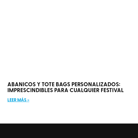
ABANICOS Y TOTE BAGS PERSONALIZADOS:
IMPRESCINDIBLES PARA CUALQUIER FESTIVAL
LEER MÁS »