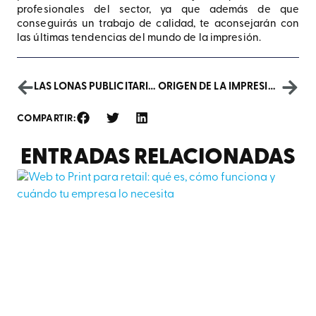
profesionales del sector, ya que además de que
conseguirás un trabajo de calidad, te aconsejarán con
las últimas tendencias del mundo de la impresión.
LAS LONAS PUBLICITARIAS, ¿REALMENTE SON EFECTIVAS?
ORIGEN DE LA IMPRESIÓN: QUIÉN CREÓ LA PRIMERA IMPRESORA
COMPARTIR:
ENTRADAS RELACIONADAS