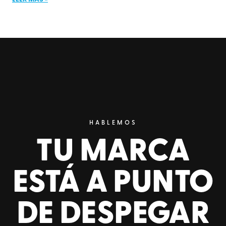
HABLEMOS
TU MARCA
ESTÁ A PUNTO
DE DESPEGAR