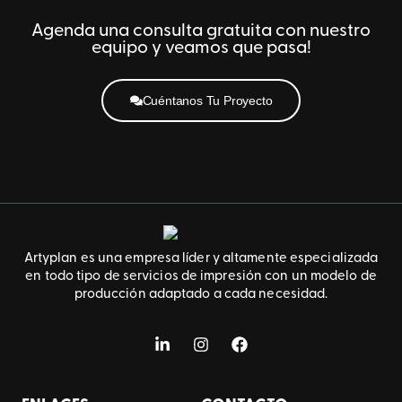
Agenda una consulta gratuita con nuestro
equipo y veamos que pasa!
Cuéntanos Tu Proyecto
Artyplan es una empresa líder y altamente especializada
en todo tipo de servicios de impresión con un modelo de
producción adaptado a cada necesidad.