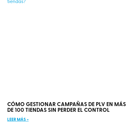
CÓMO GESTIONAR CAMPAÑAS DE PLV EN MÁS
DE 100 TIENDAS SIN PERDER EL CONTROL
LEER MÁS »