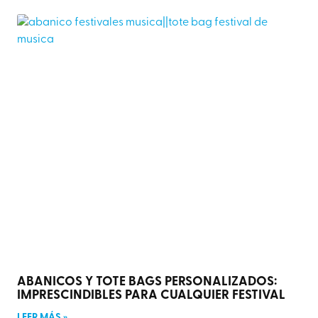
ABANICOS Y TOTE BAGS PERSONALIZADOS:
IMPRESCINDIBLES PARA CUALQUIER FESTIVAL
LEER MÁS »