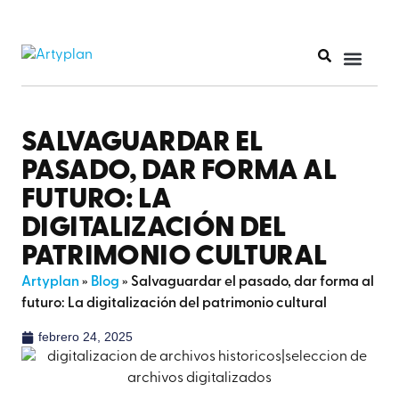
SALVAGUARDAR EL
PASADO, DAR FORMA AL
FUTURO: LA
DIGITALIZACIÓN DEL
PATRIMONIO CULTURAL
Artyplan
»
Blog
»
Salvaguardar el pasado, dar forma al
futuro: La digitalización del patrimonio cultural
febrero 24, 2025