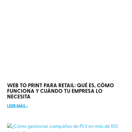
WEB TO PRINT PARA RETAIL: QUÉ ES, CÓMO
FUNCIONA Y CUÁNDO TU EMPRESA LO
NECESITA
LEER MÁS »