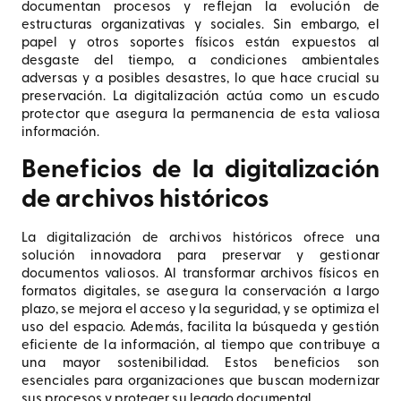
documentan procesos y reflejan la evolución de
estructuras organizativas y sociales. Sin embargo, el
papel y otros soportes físicos están expuestos al
desgaste del tiempo, a condiciones ambientales
adversas y a posibles desastres, lo que hace crucial su
preservación. La digitalización actúa como un escudo
protector que asegura la permanencia de esta valiosa
información.
Beneficios de la digitalización
de archivos históricos
La digitalización de archivos históricos ofrece una
solución innovadora para preservar y gestionar
documentos valiosos. Al transformar archivos físicos en
formatos digitales, se asegura la conservación a largo
plazo, se mejora el acceso y la seguridad, y se optimiza el
uso del espacio. Además, facilita la búsqueda y gestión
eficiente de la información, al tiempo que contribuye a
una mayor sostenibilidad. Estos beneficios son
esenciales para organizaciones que buscan modernizar
sus procesos y proteger su legado documental.