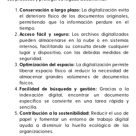
Conservación a largo plazo:
La digitalización evita
el deterioro físico de los documentos originales,
permitiendo que la información perdure en el
tiempo.
Acceso fácil y seguro:
Los archivos digitalizados
pueden almacenarse en la nube o en sistemas
internos, facilitando su consulta desde cualquier
lugar y dispositivo, con las debidas medidas de
seguridad.
Optimización del espacio:
La digitalización permite
liberar espacio físico al reducir la necesidad de
almacenar grandes volúmenes de documentos
físicos.
Facilidad de búsqueda y gestión:
Gracias a la
indexación digital, encontrar un documento
específico se convierte en una tarea rápida y
sencilla.
Contribución a la sostenibilidad:
Reducir el uso de
papel y fomentar un entorno de trabajo digital
ayuda a disminuir la huella ecológica de las
organizaciones.