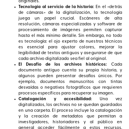
originales.
Tecnología al servicio de la historia:
En el «detrás
de cámaras» de la digitalización, la tecnología
juega un papel crucial. Escáneres de alta
resolución, cámaras especializadas y software de
procesamiento de imágenes permiten capturar
hasta el más mínimo detalle. Sin embargo, no todo
es tecnología: el ojo experto de nuestros técnicos
es esencial para ajustar colores, mejorar la
legibilidad de textos antiguos y asegurarse de que
cada archivo digitalizado sea fiel al original.
El Desafío de los archivos históricos:
Cada
documento antiguo cuenta su propia historia, y
algunos pueden presentar desafíos únicos. Por
ejemplo, documentos manuscritos con tintas
desvaídas o negativos fotográficos que requieren
procesos específicos para recuperar su imagen.
Catalogación y accesibilidad:
Una vez
digitalizados, los archivos no se quedan guardados
en una carpeta. El proceso incluye la catalogación
y la creación de metadatos que permitan a
investigadores, historiadores y al público en
general acceder fácilmente a estos recursos.