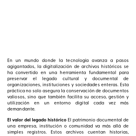
En un mundo donde la tecnología avanza a pasos
agigantados, la digitalización de archivos históricos se
ha convertido en una herramienta fundamental para
preservar el legado cultural y documental de
organizaciones, instituciones y sociedades enteras. Esta
práctica no solo asegura la conservación de documentos
valiosos, sino que también facilita su acceso, gestión y
utilización en un entorno digital cada vez más
demandante.
El valor del legado histórico
El patrimonio documental de
una empresa, institución o comunidad va más allá de
simples registros. Estos archivos cuentan historias,