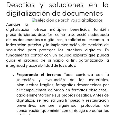
Desafíos y soluciones en la
digitalización de documentos
Aunque la
digitalización ofrece múltiples beneficios, también
presenta ciertos desafíos, como la selección adecuada
de los documentos a digitalizar, la calidad del escaneo, la
indexación precisa y la implementación de medidas de
seguridad para proteger los archivos digitales. Es
fundamental contar con un equipo experto que pueda
guiar el proceso de principio a fin, garantizando la
integridad y accesibilidad de los datos.
Preparando el terreno:
Todo comienza con la
selección y evaluación de los materiales.
Manuscritos frágiles, fotografías desvanecidas por
el tiempo, cintas de vídeo en formatos obsoletos…
cada elemento tiene sus propios desafíos. Antes de
digitalizar, se realiza una limpieza y restauración
preventiva, siempre siguiendo protocolos de
conservación que minimicen el riesgo de dañar los