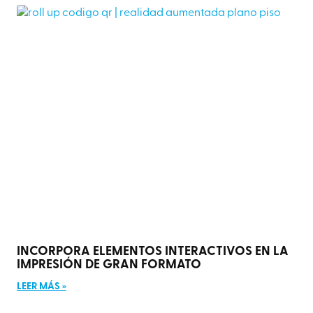
INCORPORA ELEMENTOS INTERACTIVOS EN LA
IMPRESIÓN DE GRAN FORMATO
LEER MÁS »