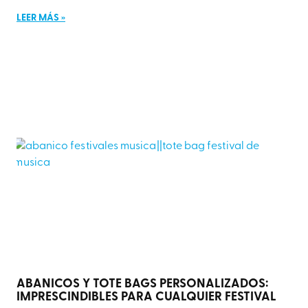
LEER MÁS »
ABANICOS Y TOTE BAGS PERSONALIZADOS:
IMPRESCINDIBLES PARA CUALQUIER FESTIVAL