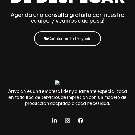
Agenda una consulta gratuita con nuestro
equipo y veamos que pasa!
Cuéntanos Tu Proyecto
Artyplan es una empresa líder y altamente especializada
en todo tipo de servicios de impresión con un modelo de
producción adaptado a cada necesidad.