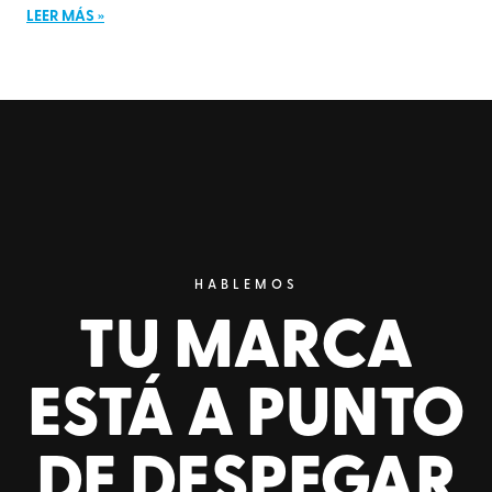
LEER MÁS »
HABLEMOS
TU MARCA
ESTÁ A PUNTO
DE DESPEGAR