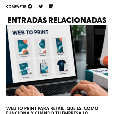
COMPARTIR:
ENTRADAS RELACIONADAS
WEB TO PRINT PARA RETAIL: QUÉ ES, CÓMO
FUNCIONA Y CUÁNDO TU EMPRESA LO