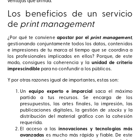
ventajas que brinda.
Los beneficios de un servicio
de
print management
¿Por qué te conviene
apostar por el
print management
,
gestionando conjuntamente todos los datos, contenidos
e impresiones de tu marca al tiempo que se coordina a
los profesionales implicados en ellos? Porque, de este
modo, consigues la coherencia y la
unidad de criterio
imprescindible
para no confundir a los públicos.
Y por otras razones igual de importantes, estas son:
Un
equipo experto e imparcial
saca el máximo
partido a tus recursos. Se encarga de los
presupuestos, las artes finales, la impresión, las
publicaciones digitales, la gestión de
stocks
y la
distribución del material gráfico con la cohesión
requerida.
El acceso a las
innovaciones y tecnologías más
avanzadas
es mucho más rápido y fiable. De este