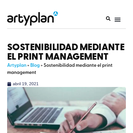
SOSTENIBILIDAD MEDIANTE
EL PRINT MANAGEMENT
Artyplan
»
Blog
»
Sostenibilidad mediante el print
management
abril 19, 2021