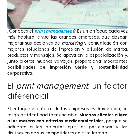
¿Conoces el
print management
? Es un enfoque cada vez
más habitual entre las grandes empresas, que desean
mejorar sus acciones de
marketing
y comunicación con
mejores soluciones de impresión y difusión de marca,
productos y mensajes. Se apoya en la especialización y,
junto a otras muchas ventajas, proporciona importantes
posibilidades de
impresión verde y sostenibilidad
corporativa
.
El
print management
: un factor
diferencial
El enfoque ecológico de las empresas es, hoy en día, un
rasgo de identidad irrenunciable.
Muchos clientes eligen
a las marcas con criterios medioambientales
, porque se
adhieren a los atributos que las posicionan y las
distinguen de sus competidores en este terreno.