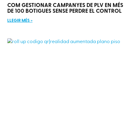
COM GESTIONAR CAMPANYES DE PLV EN MÉS
DE 100 BOTIGUES SENSE PERDRE EL CONTROL
LLEGIR MÉS »