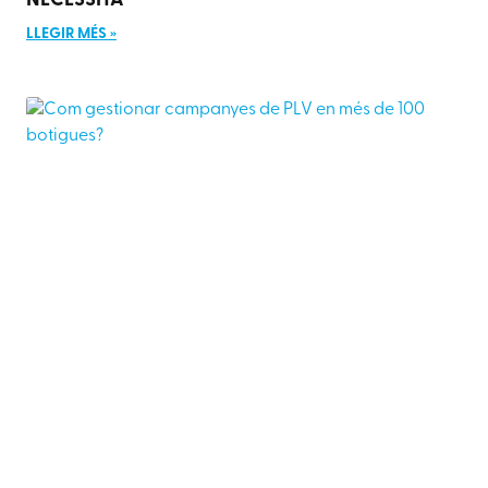
NECESSITA
LLEGIR MÉS »