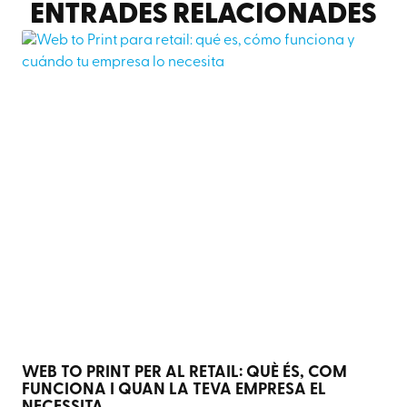
ENTRADES RELACIONADES
WEB TO PRINT PER AL RETAIL: QUÈ ÉS, COM
FUNCIONA I QUAN LA TEVA EMPRESA EL