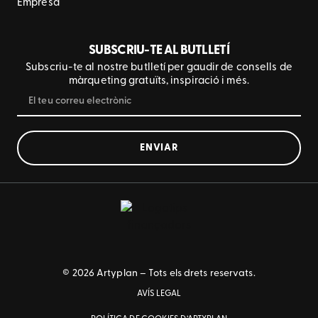
Empresa
SUBSCRIU-TE AL BUTLLETÍ
Subscriu-te al nostre butlletí per gaudir de consells de
màrqueting gratuïts, inspiració i més.
ENVIAR
© 2026 Artyplan – Tots els drets reservats.
AVÍS LEGAL