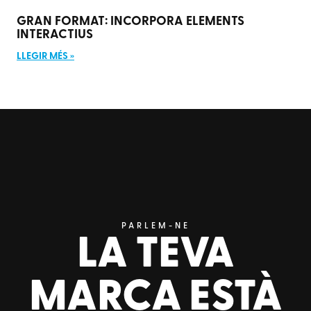
GRAN FORMAT: INCORPORA ELEMENTS
INTERACTIUS
LLEGIR MÉS »
PARLEM-NE
LA TEVA
MARCA ESTÀ