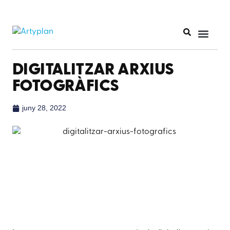
DIGITALITZAR ARXIUS
FOTOGRÀFICS
juny 28, 2022