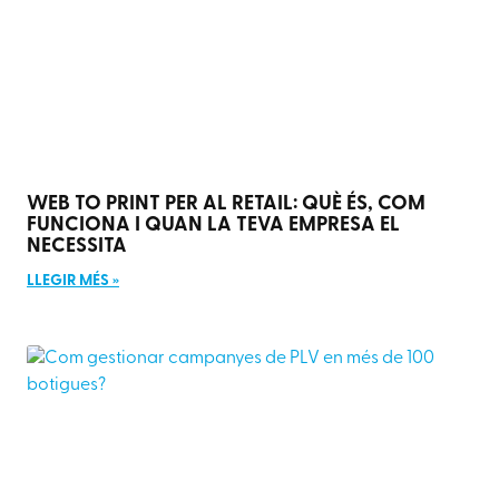
WEB TO PRINT PER AL RETAIL: QUÈ ÉS, COM
FUNCIONA I QUAN LA TEVA EMPRESA EL
NECESSITA
LLEGIR MÉS »