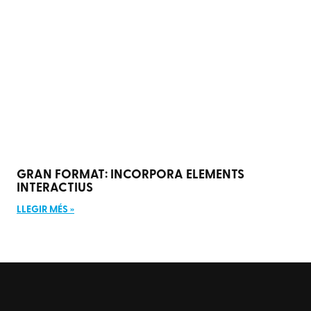
GRAN FORMAT: INCORPORA ELEMENTS
INTERACTIUS
LLEGIR MÉS »