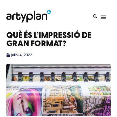
QUÈ ÉS L’IMPRESSIÓ DE
GRAN FORMAT?
juliol 4, 2022