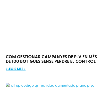
COM GESTIONAR CAMPANYES DE PLV EN MÉS
DE 100 BOTIGUES SENSE PERDRE EL CONTROL
LLEGIR MÉS »