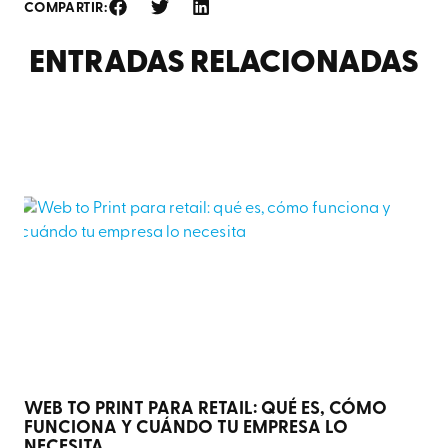
COMPARTIR:
ENTRADAS RELACIONADAS
WEB TO PRINT PARA RETAIL: QUÉ ES, CÓMO
FUNCIONA Y CUÁNDO TU EMPRESA LO
NECESITA