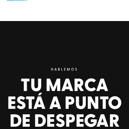
HABLEMOS
TU MARCA
ESTÁ A PUNTO
DE DESPEGAR