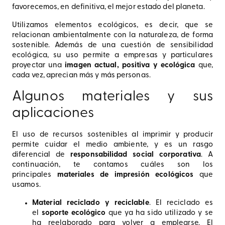
favorecemos, en definitiva, el mejor estado del planeta.
Utilizamos elementos ecológicos, es decir, que se
relacionan ambientalmente con la naturaleza, de forma
sostenible. Además de una cuestión de sensibilidad
ecológica, su uso permite a empresas y particulares
proyectar una
imagen actual, positiva y ecológica
que,
cada vez, aprecian más y más personas.
Algunos materiales y sus
aplicaciones
El uso de recursos sostenibles al imprimir y producir
permite cuidar el medio ambiente, y es un rasgo
diferencial de
responsabilidad social corporativa
. A
continuación, te contamos cuáles son los
principales
materiales de impresión ecológicos
que
usamos.
Material reciclado y reciclable
. El reciclado es
el
soporte ecológico
que ya ha sido utilizado y se
ha reelaborado para volver a emplearse. El