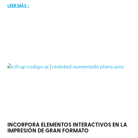
LEER MÁS »
INCORPORA ELEMENTOS INTERACTIVOS EN LA
IMPRESIÓN DE GRAN FORMATO