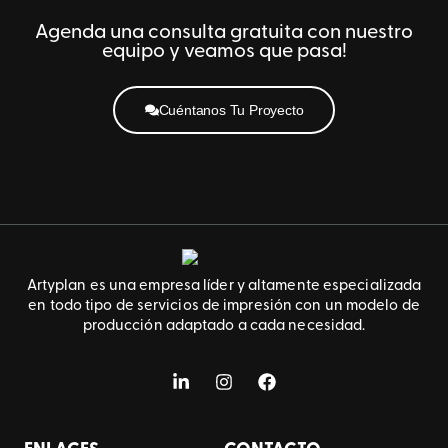
Agenda una consulta gratuita con nuestro
equipo y veamos que pasa!
Cuéntanos Tu Proyecto
Artyplan es una empresa líder y altamente especializada
en todo tipo de servicios de impresión con un modelo de
producción adaptado a cada necesidad.