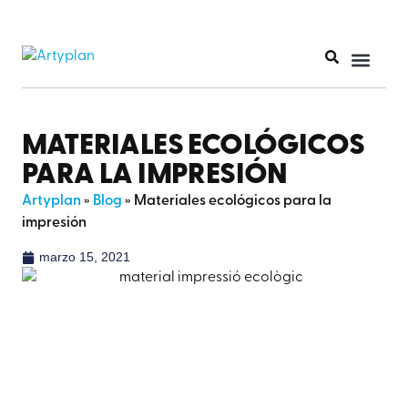
MATERIALES ECOLÓGICOS
PARA LA IMPRESIÓN
Artyplan
»
Blog
»
Materiales ecológicos para la
impresión
marzo 15, 2021