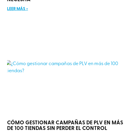
LEER MÁS »
CÓMO GESTIONAR CAMPAÑAS DE PLV EN MÁS
DE 100 TIENDAS SIN PERDER EL CONTROL