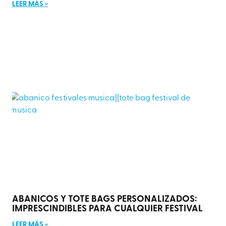
LEER MÁS »
ABANICOS Y TOTE BAGS PERSONALIZADOS:
IMPRESCINDIBLES PARA CUALQUIER FESTIVAL
LEER MÁS »