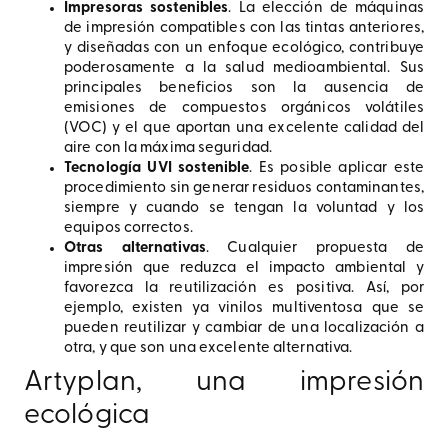
Impresoras sostenibles
. La elección de máquinas
de impresión compatibles con las tintas anteriores,
y diseñadas con un enfoque ecológico, contribuye
poderosamente a la salud medioambiental. Sus
principales beneficios son la ausencia de
emisiones de compuestos orgánicos volátiles
(VOC) y el que aportan una excelente calidad del
aire con la máxima seguridad.
Tecnología UVI sostenible
. Es posible aplicar este
procedimiento sin generar residuos contaminantes,
siempre y cuando se tengan la voluntad y los
equipos correctos.
Otras alternativas
. Cualquier propuesta de
impresión que reduzca el impacto ambiental y
favorezca la reutilización es positiva. Así, por
ejemplo, existen ya vinilos multiventosa que se
pueden reutilizar y cambiar de una localización a
otra, y que son una excelente alternativa.
Artyplan, una impresión
ecológica