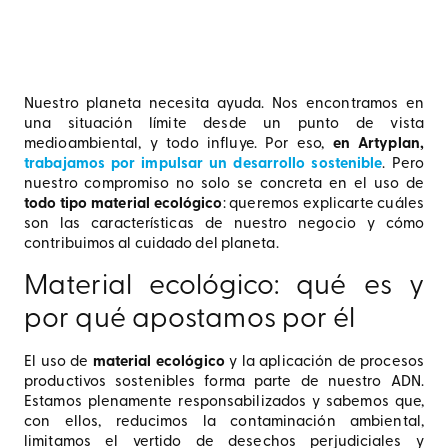
Nuestro planeta necesita ayuda. Nos encontramos en
una situación límite desde un punto de vista
medioambiental, y todo influye. Por eso,
en Artyplan,
trabajamos por impulsar un desarrollo sostenible
. Pero
nuestro compromiso no solo se concreta en el uso de
todo tipo material ecológico
: queremos explicarte cuáles
son las características de nuestro negocio y cómo
contribuimos al cuidado del planeta.
Material ecológico: qué es y
por qué apostamos por él
El uso de
material ecológico
y la aplicación de procesos
productivos sostenibles forma parte de nuestro ADN.
Estamos plenamente responsabilizados y sabemos que,
con ellos, reducimos la contaminación ambiental,
limitamos el vertido de desechos perjudiciales y